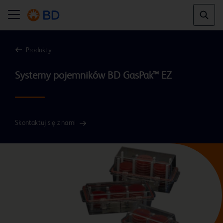
Produkty
Skontaktuj się z nami