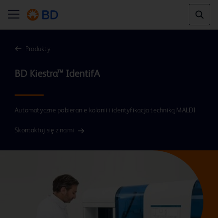
Produkty
Automatyczne pobieranie kolonii i identyfikacja techniką MALDI
Skontaktuj się z nami