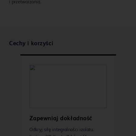
i przetwarzania.
Cechy i korzyści
Zapewniaj dokładność
Odkryj siłę integralności izolatu.