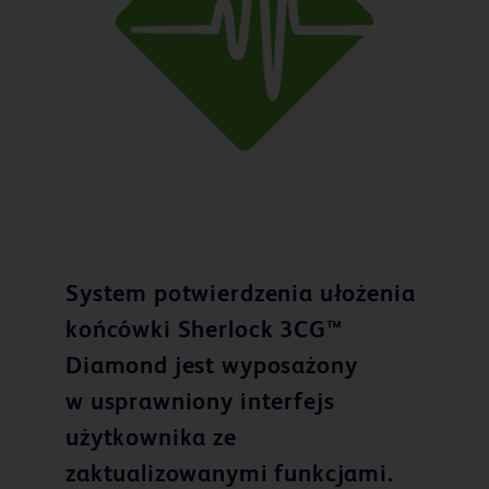
System potwierdzenia ułożenia
końcówki Sherlock 3CG™
Diamond jest wyposażony
w usprawniony interfejs
użytkownika ze
zaktualizowanymi funkcjami.