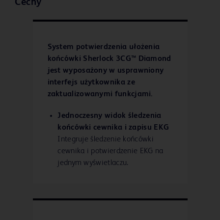
Cechy
System potwierdzenia ułożenia
końcówki Sherlock 3CG™ Diamond
jest wyposażony w usprawniony
interfejs użytkownika ze
zaktualizowanymi funkcjami.
Jednoczesny widok śledzenia
końcówki cewnika i zapisu EKG
Integruje śledzenie końcówki
cewnika i potwierdzenie EKG na
jednym wyświetlaczu.