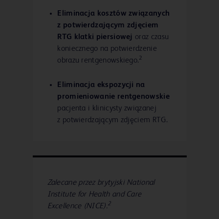
Eliminacja kosztów związanych
z potwierdzającym zdjęciem
RTG klatki piersiowej
oraz czasu
koniecznego na potwierdzenie
2
obrazu rentgenowskiego.
Eliminacja ekspozycji na
promieniowanie rentgenowskie
pacjenta i klinicysty związanej
z potwierdzającym zdjęciem RTG.
Zalecane przez brytyjski National
Institute for Health and Care
2
Excellence (NICE).