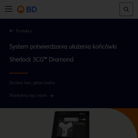
Produkty
System potwierdzania ułożenia końcówki 
Dociera tam, gdzie trzeba
Skontaktuj się z nami