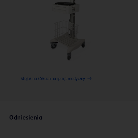
Stojak na kółkach na sprzęt medyczny
Odniesienia