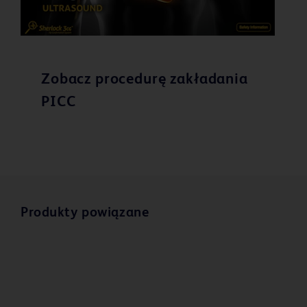
Zobacz procedurę zakładania
PICC
Produkty powiązane