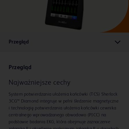
Przegląd
Przegląd
Najważniejsze cechy
System potwierdzania ułożenia końcówki (TCS) Sherlock
3CG™ Diamond integruje w pełni śledzenie magnetyczne
i technologię potwierdzania ułożenia końcówki cewnika
centralnego wprowadzanego obwodowo (PICC) na
podstawie badania EKG, która obejmuje zaznaczenie