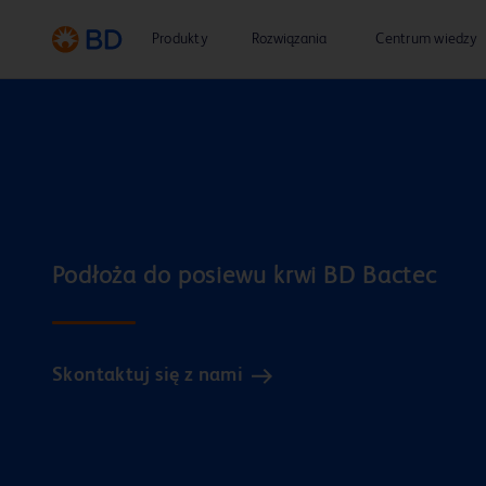
Produkty
Rozwiązania
Centrum wiedzy
Skontaktuj się z nami