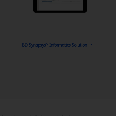
BD Synapsys™ Informatics Solution