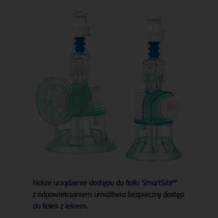
Nasze urządzenie dostępu do fiolki SmartSite™
z odpowietrzaniem umożliwia bezpieczny dostęp
do fiolek z lekiem.