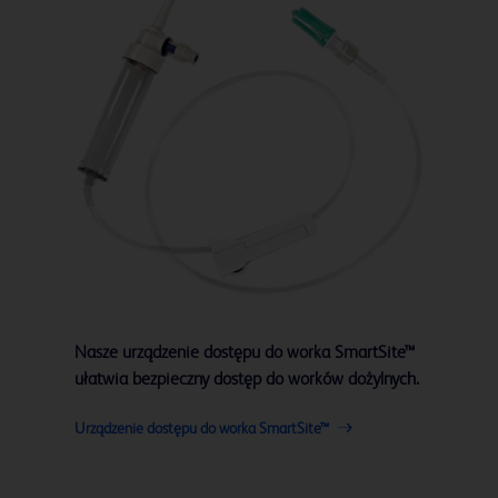
Nasze urządzenie dostępu do worka SmartSite™
ułatwia bezpieczny dostęp do worków dożylnych.
Urządzenie dostępu do worka SmartSite™