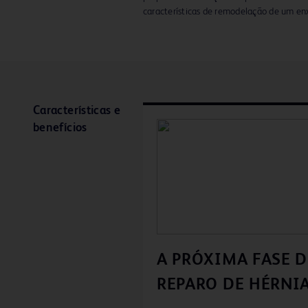
características de remodelação de um enx
Características e
benefícios
A PRÓXIMA FASE 
REPARO DE HÉRNI