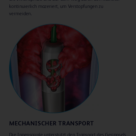
kontinuierlich mazeriert, um Verstopfungen zu
vermeiden.
MECHANISCHER TRANSPORT
Die Innenspirale unterstützt den Transport des Gerinnsels