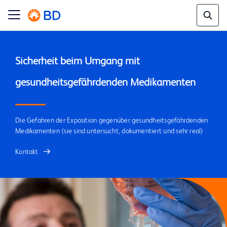
Sicherheit beim Umgang mit 
Die Gefahren der Exposition gegenüber gesundheitsgefährdenden
Medikamenten (sie sind untersucht, dokumentiert und sehr real)
Kontakt