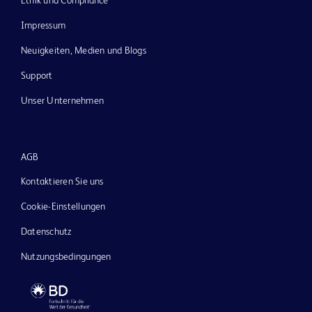
Ethik und Compliance
Impressum
Neuigkeiten, Medien und Blogs
Support
Unser Unternehmen
AGB
Kontaktieren Sie uns
Cookie-Einstellungen
Datenschutz
Nutzungsbedingungen