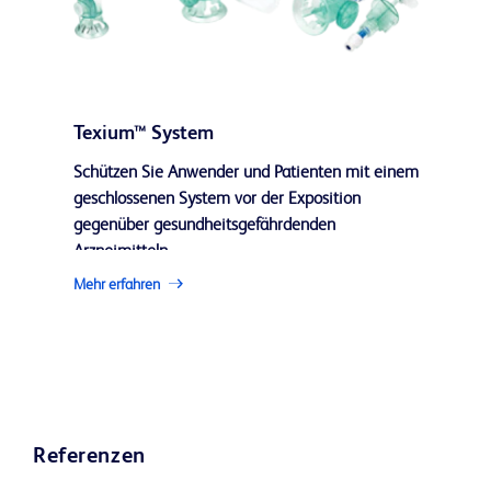
Texium™ System
Schützen Sie Anwender und Patienten mit einem
geschlossenen System vor der Exposition
gegenüber gesundheitsgefährdenden
Arzneimitteln.
Mehr erfahren
Referenzen