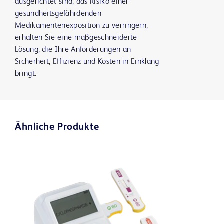
ausgerichtet sind, das Risiko einer
gesundheitsgefährdenden
Medikamentenexposition zu verringern,
erhalten Sie eine maßgeschneiderte
Lösung, die Ihre Anforderungen an
Sicherheit, Effizienz und Kosten in Einklang
bringt.
Ähnliche Produkte