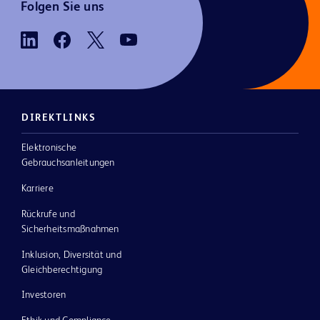
Folgen Sie uns
DIREKTLINKS
Elektronische
Gebrauchsanleitungen
Karriere
Rückrufe und
Sicherheitsmaßnahmen
Inklusion, Diversität und
Gleichberechtigung
Investoren