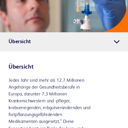
Übersicht
Übersicht
Jedes Jahr sind mehr als 12,7 Millionen
Angehörige der Gesundheitsberufe in
Europa, darunter 7,3 Millionen
Krankenschwestern und -pfleger,
krebserregenden, erbgutverändernden und
fortpflanzungsgefährdenden
1
Medikamenten ausgesetzt.
Diese