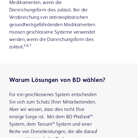
Medikamenten, wenn die
Darreichungsform dies zulässt. Bei der
Verabreichung von antineoplastischen
gesundheitsgefährdenden Medikamenten
müssen geschlossene Systeme verwendet
werden, wenn die Darreichungsform dies
5,6,7
zulässt.
Warum Lösungen von BD wählen?
Für ein geschlossenes System entscheiden
Sie sich zum Schutz Ihrer Mitarbeitenden.
Aber wir wissen, dass dies nicht Ihre
einzige Sorge ist. Mit dem BD PhaSeal™
System, dem Texium™ System und einer
Reihe von Dienstleistungen, die alle darauf