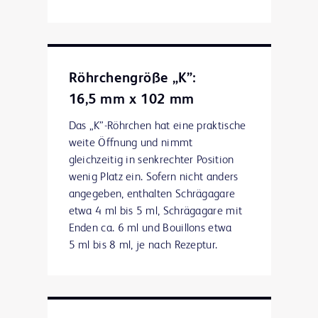
Röhrchengröße „K”:
16,5 mm x 102 mm
Das „K”-Röhrchen hat eine praktische
weite Öffnung und nimmt
gleichzeitig in senkrechter Position
wenig Platz ein. Sofern nicht anders
angegeben, enthalten Schrägagare
etwa 4 ml bis 5 ml, Schrägagare mit
Enden ca. 6 ml und Bouillons etwa
5 ml bis 8 ml, je nach Rezeptur.