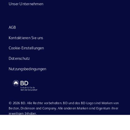
Unser Unternehmen
AGB
Kontaktieren Sie uns
Cookie-Einstellungen
Datenschutz
Nutzungsbedingungen
© 2026 BD. Alle Rechte vorbehalten. BD und das BD-Logo sind Marken von
Becton, Dickinson and Company. Alle anderen Marken sind Eigentum ihrer
jeweiligen Inhaber.