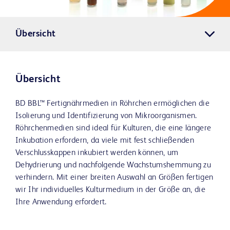
Übersicht
Übersicht
BD BBL™ Fertignährmedien in Röhrchen ermöglichen die
Isolierung und Identifizierung von Mikroorganismen.
Röhrchenmedien sind ideal für Kulturen, die eine längere
Inkubation erfordern, da viele mit fest schließenden
Verschlusskappen inkubiert werden können, um
Dehydrierung und nachfolgende Wachstumshemmung zu
verhindern. Mit einer breiten Auswahl an Größen fertigen
wir Ihr individuelles Kulturmedium in der Größe an, die
Ihre Anwendung erfordert.