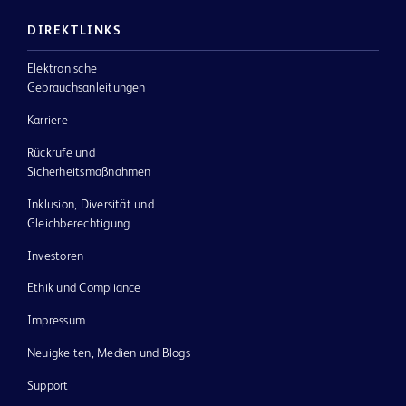
DIREKTLINKS
Elektronische
Gebrauchsanleitungen
Karriere
Rückrufe und
Sicherheitsmaßnahmen
Inklusion, Diversität und
Gleichberechtigung
Investoren
Ethik und Compliance
Impressum
Neuigkeiten, Medien und Blogs
Support