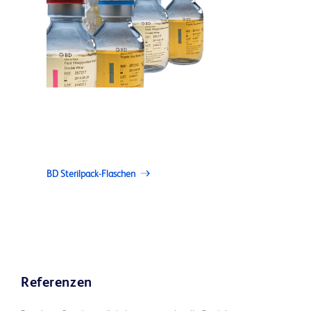
BD Sterilpack-Flaschen
Referenzen