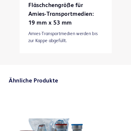
Fläschchengröße für
Amies-Transportmedien:
19 mm x 53 mm
Amies-Transportmedien werden bis
zur Kappe abgefüllt.
Ähnliche Produkte