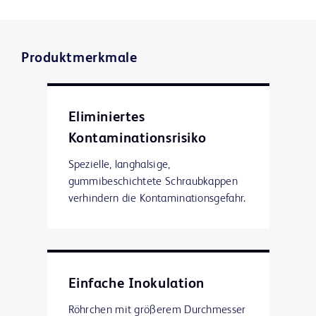
Produktmerkmale
Eliminiertes
Kontaminationsrisiko
Spezielle, langhalsige,
gummibeschichtete Schraubkappen
verhindern die Kontaminationsgefahr.
Einfache Inokulation
Röhrchen mit größerem Durchmesser