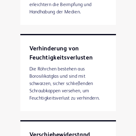
erleichtern die Beimpfung und
Handhabung der Medien.
Verhinderung von
Feuchtigkeitsverlusten
Die Röhrchen bestehen aus
Borosilikatglas und sind mit
schwarzen, sicher schließenden
Schraubkappen versehen, um
Feuchtigkeitsverlust zu verhindern.
Verschiebewiderstand