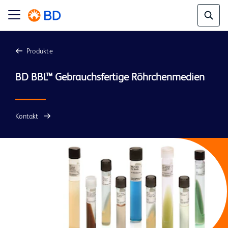
Produkte
BD BBL™ Gebrauchsfertige Röhrchenmedien
Kontakt