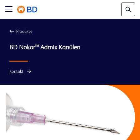
Produkte
Kontakt