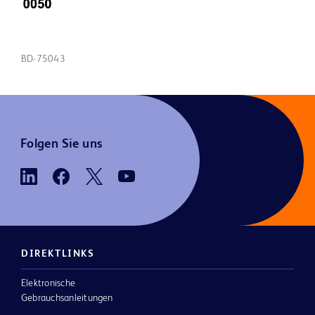
BD-75043
Folgen Sie uns
DIREKTLINKS
Elektronische
Gebrauchsanleitungen