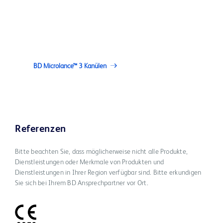
BD Microlance™ 3 Kanülen
Referenzen
Bitte beachten Sie, dass möglicherweise nicht alle Produkte,
Dienstleistungen oder Merkmale von Produkten und
Dienstleistungen in Ihrer Region verfügbar sind. Bitte erkundigen
Sie sich bei Ihrem BD Ansprechpartner vor Ort.