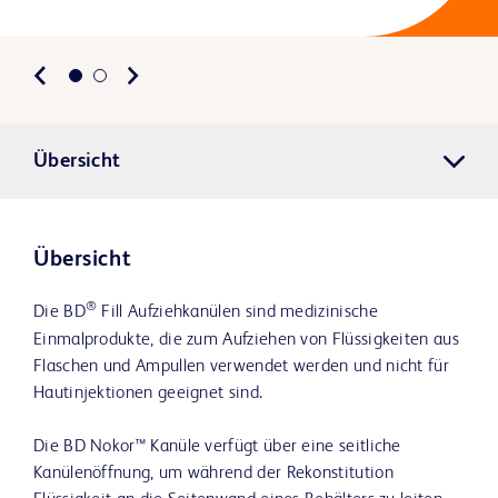
Übersicht
Übersicht
®
Die BD
Fill Aufziehkanülen sind medizinische
Einmalprodukte, die zum Aufziehen von Flüssigkeiten aus
Flaschen und Ampullen verwendet werden und nicht für
Hautinjektionen geeignet sind.
Die BD Nokor™ Kanüle verfügt über eine seitliche
Kanülenöffnung, um während der Rekonstitution