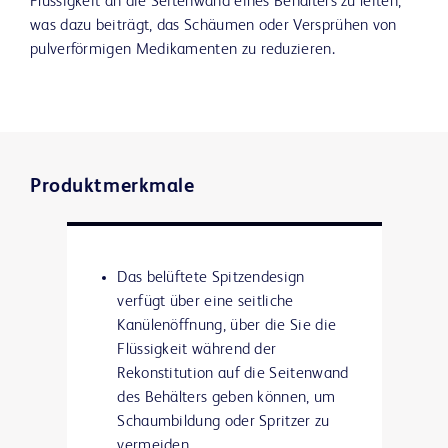
Flüssigkeit an die Seitenwand eines Behälters zu leiten,
was dazu beiträgt, das Schäumen oder Versprühen von
pulverförmigen Medikamenten zu reduzieren.
Produktmerkmale
Das belüftete Spitzendesign
verfügt über eine seitliche
Kanülenöffnung, über die Sie die
Flüssigkeit während der
Rekonstitution auf die Seitenwand
des Behälters geben können, um
Schaumbildung oder Spritzer zu
vermeiden.