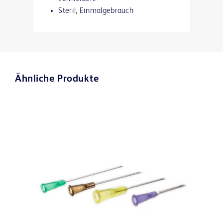
Steril, Einmalgebrauch
Ähnliche Produkte