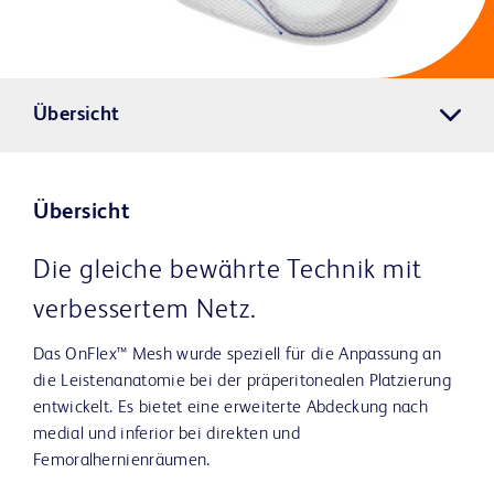
Übersicht
Übersicht
Die gleiche bewährte Technik mit
verbessertem Netz.
Das OnFlex™ Mesh wurde speziell für die Anpassung an
die Leistenanatomie bei der präperitonealen Platzierung
entwickelt. Es bietet eine erweiterte Abdeckung nach
medial und inferior bei direkten und
Femoralhernienräumen.