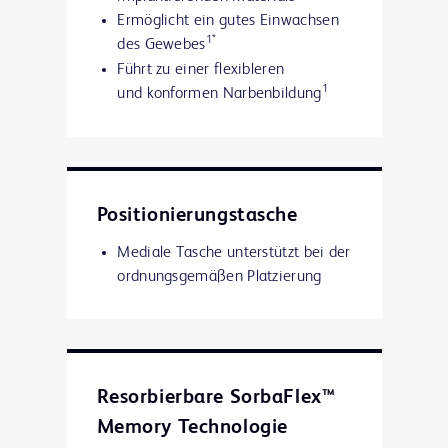
Ermöglicht ein gutes Einwachsen
1*
des Gewebes
Führt zu einer flexibleren
1
und konformen Narbenbildung
Positionierungstasche
Mediale Tasche unterstützt bei der
ordnungsgemäßen Platzierung
Resorbierbare SorbaFlex™
Memory Technologie