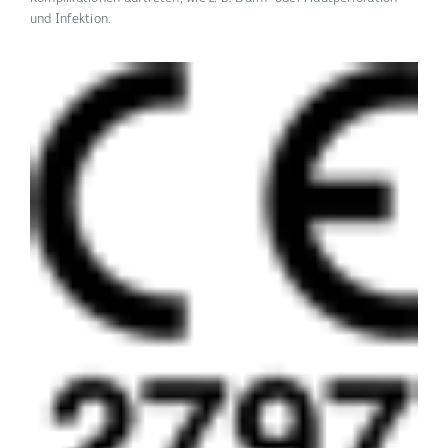
und Infektion.