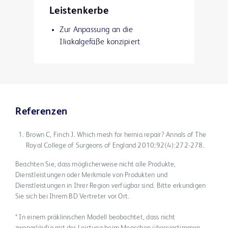
Leistenkerbe
Zur Anpassung an die
Iliakalgefäße konzipiert
Referenzen
Brown C, Finch J. Which mesh for hernia repair? Annals of The
Royal College of Surgeons of England 2010;92(4):272-278.
Beachten Sie, dass möglicherweise nicht alle Produkte,
Dienstleistungen oder Merkmale von Produkten und
Dienstleistungen in Ihrer Region verfügbar sind. Bitte erkundigen
Sie sich bei Ihrem BD Vertreter vor Ort.
* In einem präklinischen Modell beobachtet, dass nicht