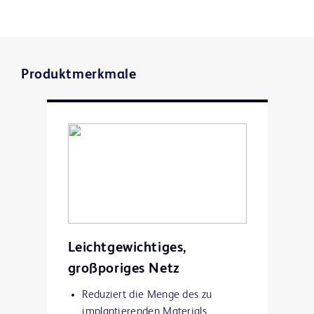
Produktmerkmale
Leichtgewichtiges,
großporiges Netz
Reduziert die Menge des zu
implantierenden Materials