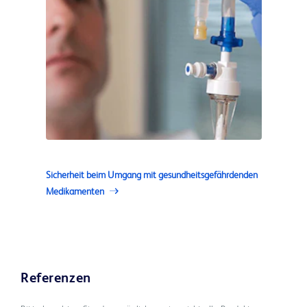
Sicherheit beim Umgang mit gesundheitsgefährdenden
Medikamenten
Referenzen