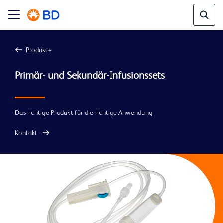
Produkte
Das richtige Produkt für die richtige Anwendung
Kontakt