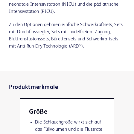
neonatale Intensivstation (NICU) und die pädiatrische
Intensivstation (PICU).
Zu den Optionen gehören einfache Schwerkraftsets, Sets
mit Durchflussregler, Sets mit nadelfreiem Zugang,
Bluttransfusionssets, Bürettensets und Schwerkraftsets
mit Anti-Run-Dry-Technologie (ARD™).
Produktmerkmale
Größe
Die Schlauchgröße wirkt sich auf
das Füllvolumen und die Flussrate