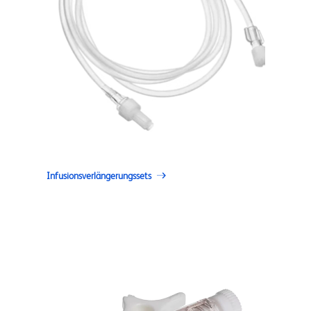
Infusionsverlängerungssets