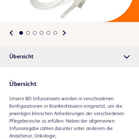
Übersicht
Übersicht
Unsere BD Infusionssets werden in verschiedenen
Konfigurationen in Krankenhäusern eingesetzt, um die
jeweiligen klinischen Anforderungen der verschiedenen
Pflegebereiche zu erfüllen. Neben der allgemeinen
Infusionsgabe zählen darunter unter anderem die
Anästhesie, Onkologie,