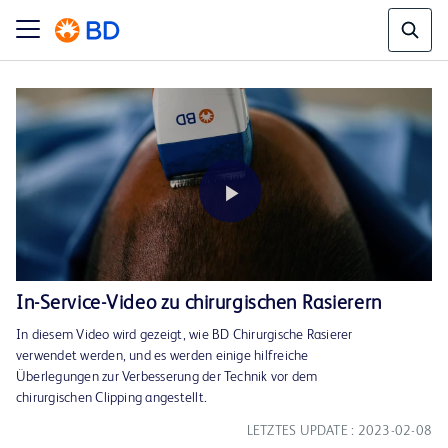
Play
In-Service-Video zu chirurgischen Rasierern
In diesem Video wird gezeigt, wie BD Chirurgische Rasierer
Video
verwendet werden, und es werden einige hilfreiche
Überlegungen zur Verbesserung der Technik vor dem
chirurgischen Clipping angestellt.
LETZTES UPDATE : 2023-02-08