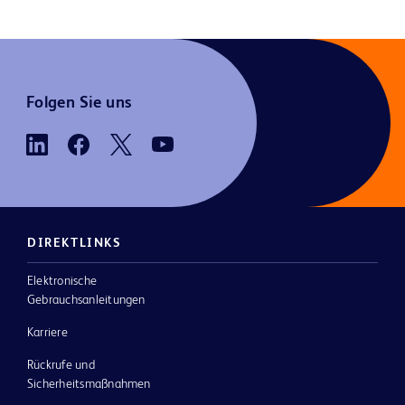
Folgen Sie uns
DIREKTLINKS
Elektronische
Gebrauchsanleitungen
Karriere
Rückrufe und
Sicherheitsmaßnahmen