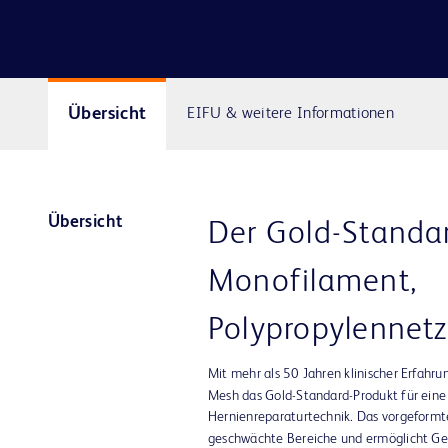
Übersicht
EIFU & weitere Informationen
Übersicht
Der Gold-Standa
Monofilament,
Polypropylennetz
Mit mehr als 50 Jahren klinischer Erfahru
Mesh das Gold-Standard-Produkt für eine
Hernienreparaturtechnik. Das vorgeformt
geschwächte Bereiche und ermöglicht Gew