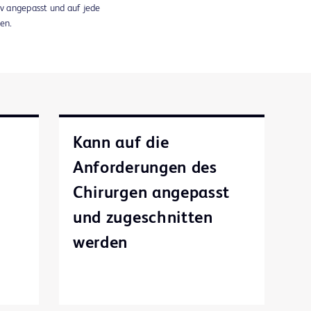
v angepasst und auf jede
en.
Kann auf die
Anforderungen des
Chirurgen angepasst
und zugeschnitten
werden