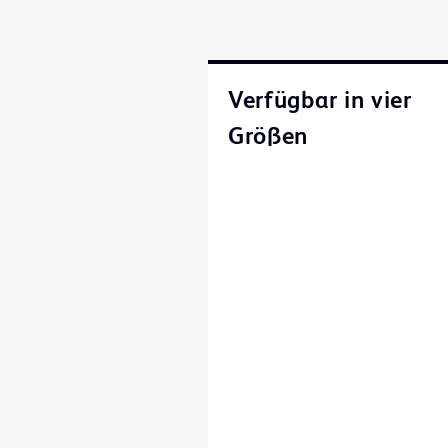
Verfügbar in vier
Größen