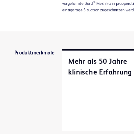
®
vorgeformte Bard
Mesh kann präoperati
einzigartige Situation zugeschnitten werd
Produktmerkmale
Mehr als 50 Jahre
klinische Erfahrung