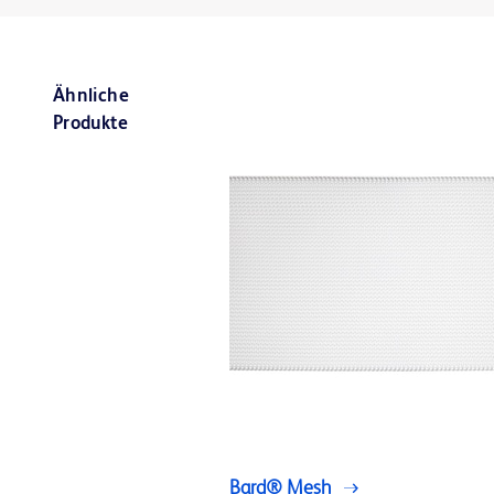
Ähnliche
Produkte
Bard® Mesh