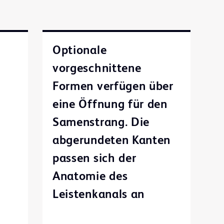
Optionale
vorgeschnittene
Formen verfügen über
eine Öffnung für den
Samenstrang. Die
abgerundeten Kanten
passen sich der
Anatomie des
Leistenkanals an