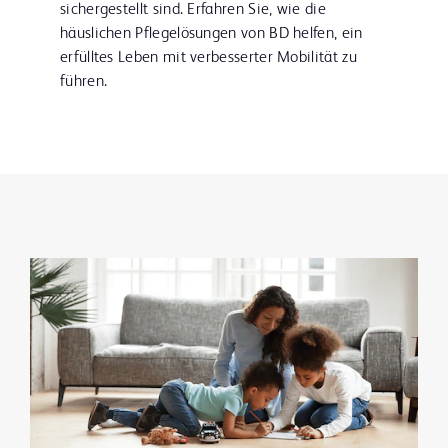
sichergestellt sind. Erfahren Sie, wie die
häuslichen Pflegelösungen von BD helfen, ein
erfülltes Leben mit verbesserter Mobilität zu
führen.