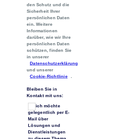
den Schutz und die
Sicherheit Ihrer
persönlichen Daten
ein. Weitere
Informationen
darüber, wie wir Ihre
persönlichen Daten
schützen, finden Sie
in unserer
Datenschutzerklärung
und unserer
Cookie-Richtlinie
.
Bleiben Sie in
Kontakt mit uns:
Ja, ich möchte
gelegentlich per E-
Mail über
Lösungen und
Dienstleistungen
zu diesem Thema