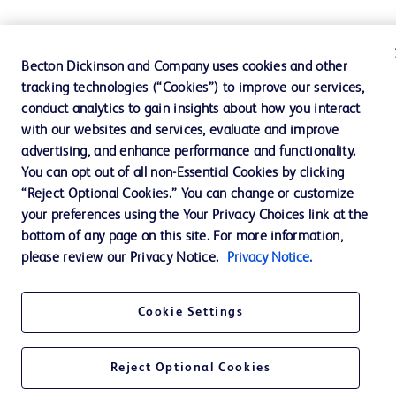
Becton Dickinson and Company uses cookies and other
tracking technologies (“Cookies”) to improve our services,
conduct analytics to gain insights about how you interact
with our websites and services, evaluate and improve
advertising, and enhance performance and functionality.
You can opt out of all non-Essential Cookies by clicking
“Reject Optional Cookies.” You can change or customize
your preferences using the Your Privacy Choices link at the
bottom of any page on this site. For more information,
please review our Privacy Notice.
Privacy Notice.
Cookie Settings
Reject Optional Cookies