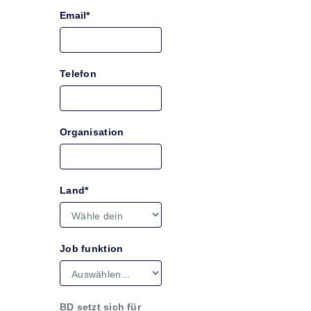
Email*
Telefon
Organisation
Land*
Job funktion
BD setzt sich für