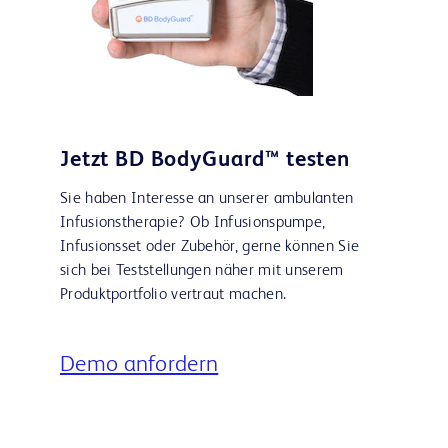
Jetzt BD BodyGuard™ testen
Sie haben Interesse an unserer ambulanten
Infusionstherapie? Ob Infusionspumpe,
Infusionsset oder Zubehör, gerne können Sie
sich bei Teststellungen näher mit unserem
Produktportfolio vertraut machen.
Demo anfordern