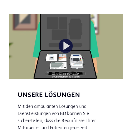
Play
Video
UNSERE LÖSUNGEN
Mit den ambulanten Lösungen und
Dienstleistungen von BD können Sie
sicherstellen, dass die Bedürfnisse Ihrer
Mitarbeiter und Patienten jederzeit