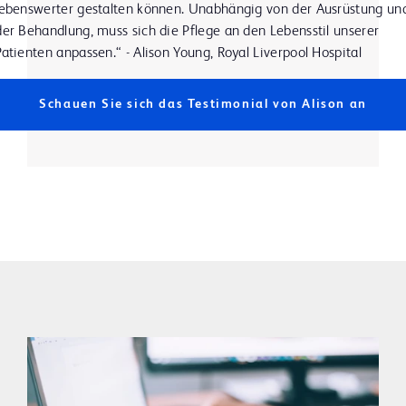
lebenswerter gestalten können. Unabhängig von der Ausrüstung un
der Behandlung, muss sich die Pflege an den Lebensstil unserer
Patienten anpassen.“ - Alison Young, Royal Liverpool Hospital
Schauen Sie sich das Testimonial von Alison an