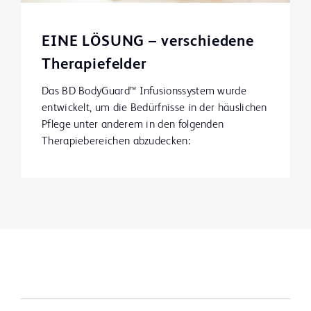
EINE LÖSUNG – verschiedene
Therapiefelder
Das BD BodyGuard™ Infusionssystem wurde
entwickelt, um die Bedürfnisse in der häuslichen
Pflege unter anderem in den folgenden
Therapiebereichen abzudecken: