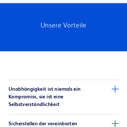
Unsere Vorteile
Unabhängigkeit ist niemals ein
Kompromiss, sie ist eine
Selbstverständlichkeit
Sicherstellen der vereinbarten