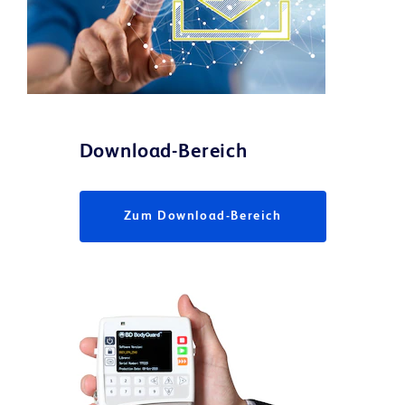
Download-Bereich
Zum Download-Bereich