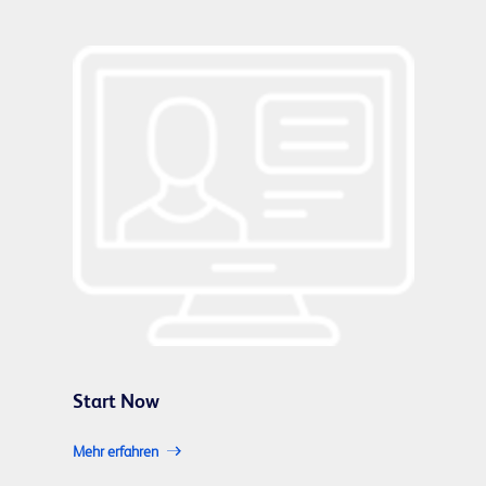
Start Now
Mehr erfahren