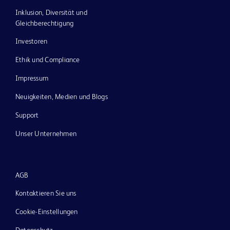
Inklusion, Diversität und
Gleichberechtigung
Investoren
Ethik und Compliance
Impressum
Neuigkeiten, Medien und Blogs
Support
Unser Unternehmen
AGB
Kontaktieren Sie uns
Cookie-Einstellungen