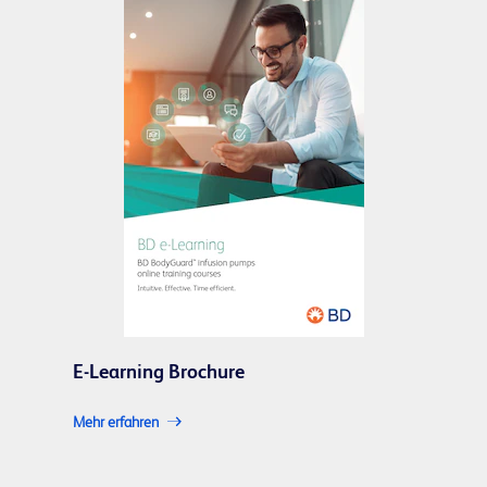
E-Learning Brochure
Mehr erfahren