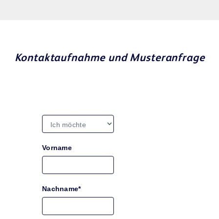
Kontaktaufnahme und Musteranfrage
Vorname
Nachname*