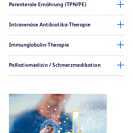
Parenterale Ernährung (TPN/PE)
Intravenöse Antibiotika-Therapie
Immunglobulin-Therapie
Palliativmedizin / Schmerzmedikation