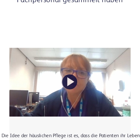
Fachpersonal gesammelt haben
Play
Video
“ Die Idee der häuslichen Pflege ist es, dass die Patienten ihr Leben