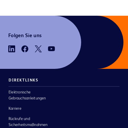
Folgen Sie uns
DIREKTLINKS
Elektronische
Gebrauchsanleitungen
Karriere
Rückrufe und
Sicherheitsmaßnahmen