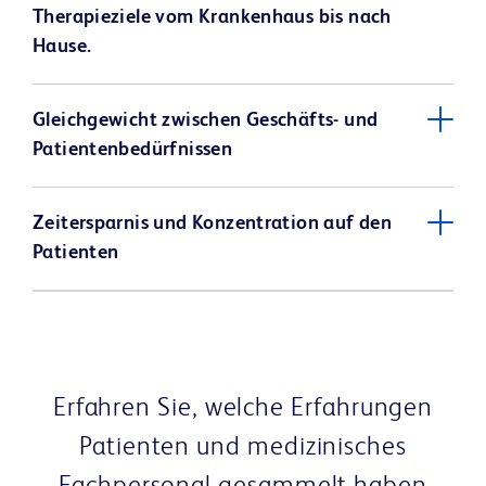
Therapieziele vom Krankenhaus bis nach
Hause.
Gleichgewicht zwischen Geschäfts- und
Patientenbedürfnissen
Zeitersparnis und Konzentration auf den
Patienten
Erfahren Sie, welche Erfahrungen
Patienten und medizinisches