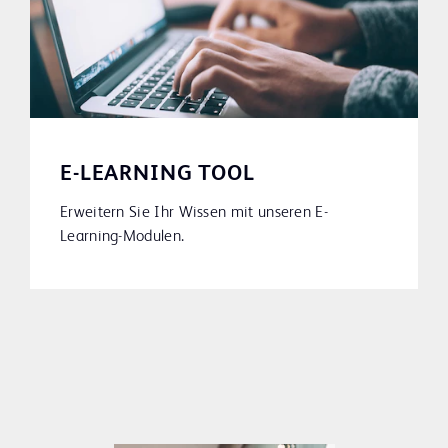
E-LEARNING TOOL
Erweitern Sie Ihr Wissen mit unseren E-
Learning-Modulen.