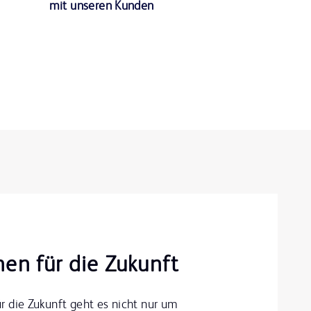
mit unseren Kunden
en für die Zukunft
r die Zukunft geht es nicht nur um