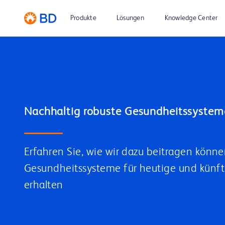
Produkte
Lösungen
Knowledge Center
Erfahren Sie, wie wir dazu beitragen könne
Gesundheitssysteme für heutige und künft
erhalten