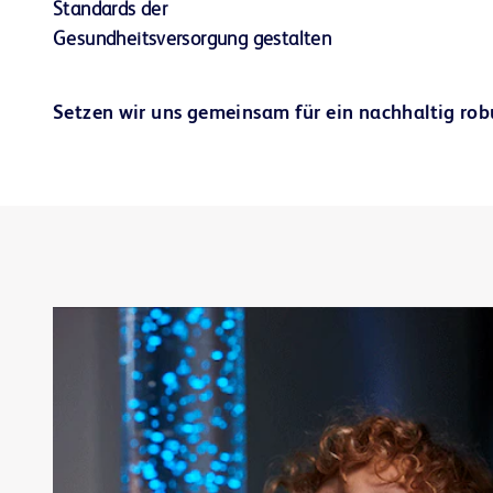
Standards der
Gesundheitsversorgung gestalten
Setzen wir uns gemeinsam für ein nachhaltig rob