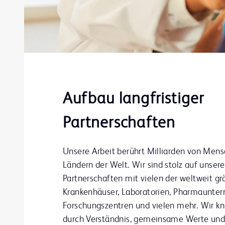
Aufbau langfristiger
Partnerschaften
Unsere Arbeit berührt Milliarden von Mensc
Ländern der Welt. Wir sind stolz auf unser
Partnerschaften mit vielen der weltweit g
Krankenhäuser, Laboratorien, Pharmaunte
Forschungszentren und vielen mehr. Wir kn
durch Verständnis, gemeinsame Werte und