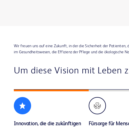
Wir freuen uns auf eine Zukunft, in der die Sicherheit der Patienten
im Gesundheitswesen, die Effizienz der Pflege und die ökologische N
Um diese Vision mit Leben zu
Innovation, die die zukünftigen
Fürsorge für Mens