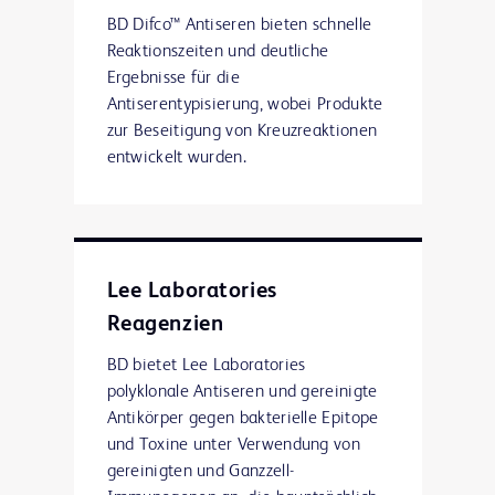
BD Difco™ Antiseren bieten schnelle
Reaktionszeiten und deutliche
Ergebnisse für die
Antiserentypisierung, wobei Produkte
zur Beseitigung von Kreuzreaktionen
entwickelt wurden.
Lee Laboratories
Reagenzien
BD bietet Lee Laboratories
polyklonale Antiseren und gereinigte
Antikörper gegen bakterielle Epitope
und Toxine unter Verwendung von
gereinigten und Ganzzell-