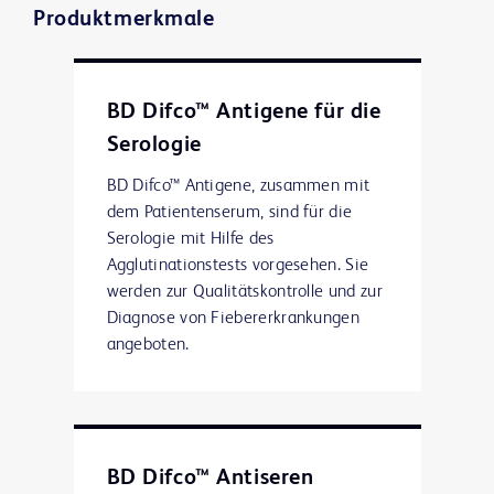
Produktmerkmale
BD Difco™ Antigene für die
Serologie
BD Difco™ Antigene, zusammen mit
dem Patientenserum, sind für die
Serologie mit Hilfe des
Agglutinationstests vorgesehen. Sie
werden zur Qualitätskontrolle und zur
Diagnose von Fiebererkrankungen
angeboten.
BD Difco™ Antiseren