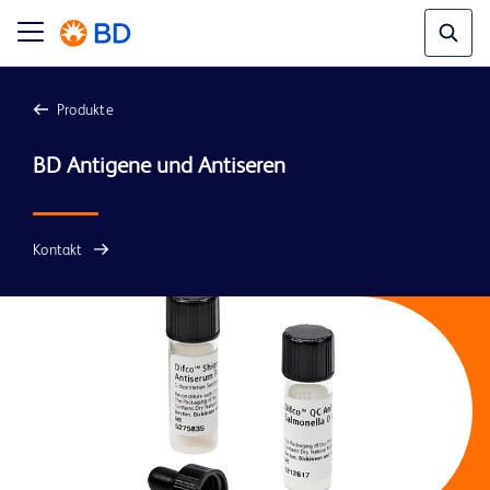
Produkte
Kontakt