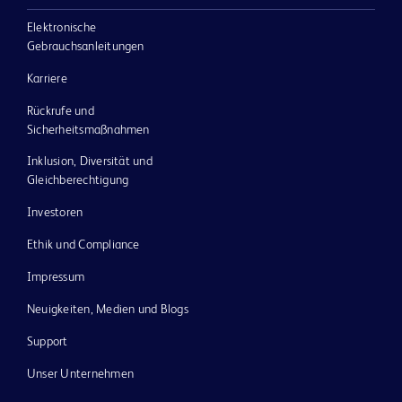
Elektronische
Gebrauchsanleitungen
Karriere
Rückrufe und
Sicherheitsmaßnahmen
Inklusion, Diversität und
Gleichberechtigung
Investoren
Ethik und Compliance
Impressum
Neuigkeiten, Medien und Blogs
Support
Unser Unternehmen