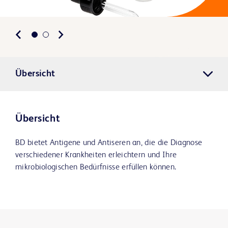
Übersicht
Übersicht
BD bietet Antigene und Antiseren an, die die Diagnose
verschiedener Krankheiten erleichtern und Ihre
mikrobiologischen Bedürfnisse erfüllen können.