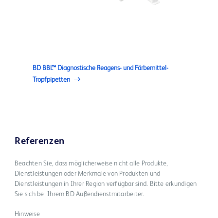
BD BBL™ Diagnostische Reagens- und Färbemittel-
Tropfpipetten
Referenzen
Beachten Sie, dass möglicherweise nicht alle Produkte,
Dienstleistungen oder Merkmale von Produkten und
Dienstleistungen in Ihrer Region verfügbar sind. Bitte erkundigen
Sie sich bei Ihrem BD Außendienstmitarbeiter.
Hinweise