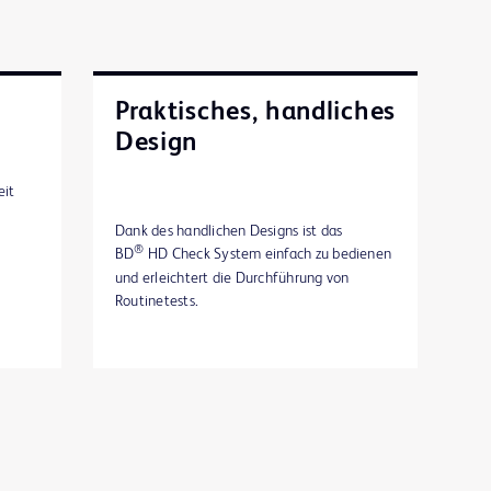
Praktisches, handliches
Design
eit
Dank des handlichen Designs ist das
®
BD
HD Check System einfach zu bedienen
und erleichtert die Durchführung von
Routinetests.