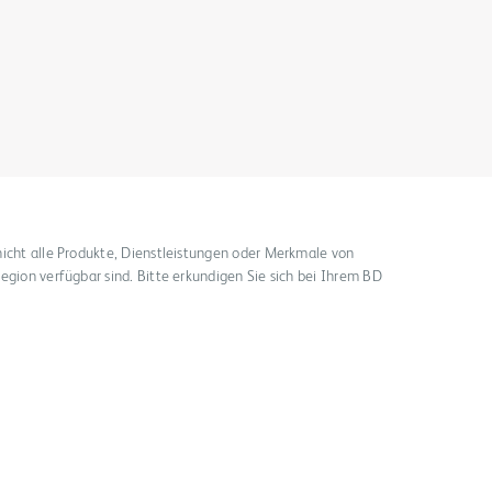
Video
nicht alle Produkte, Dienstleistungen oder Merkmale von
egion verfügbar sind. Bitte erkundigen Sie sich bei Ihrem BD