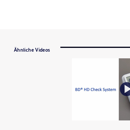
Ähnliche Videos