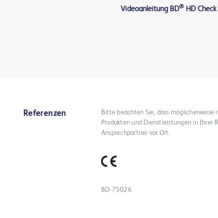
®
Videoanleitung BD
HD Check
Bitte beachten Sie, dass möglicherweise 
Referenzen
Produkten und Dienstleistungen in Ihrer R
Ansprechpartner vor Ort.
BD-75026