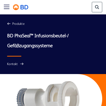
Produkte
BD PhaSeal™ Infusionsbeutel-/ 
Kontakt