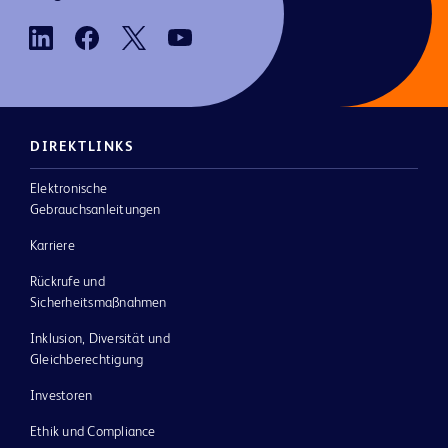
DIREKTLINKS
Elektronische
Gebrauchsanleitungen
Karriere
Rückrufe und
Sicherheitsmaßnahmen
Inklusion, Diversität und
Gleichberechtigung
Investoren
Ethik und Compliance