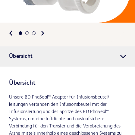
Übersicht
Übersicht
Unsere BD PhaSeal™ Adapter für Infusionsbeutel/-
leitungen verbinden den Infusionsbeutel mit der
Infusionsleitung und der Spritze des BD PhaSeal™
Systems, um eine luftdichte und auslaufsichere
Verbindung für den Transfer und die Verabreichung des
Arzneimittels innerhalb eines geschlossenen Systems zu