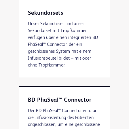
Sekundärsets
Unser Sekundärset und unser
Sekundärset mit Tropfkammer
verfügen über einen integrierten BD
PhaSeal™ Connector, der ein
geschlossenes System mit einem
Infusionsbeutel bildet – mit oder
ohne Tropfkammer.
BD PhaSeal™ Connector
Der BD PhaSeal™ Connector wird an
die Infusionsleitung des Patienten
angeschlossen, um eine geschlossene