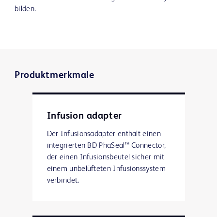
bilden.
Produktmerkmale
Infusion adapter
Der Infusionsadapter enthält einen
integrierten BD PhaSeal™ Connector,
der einen Infusionsbeutel sicher mit
einem unbelüfteten Infusionssystem
verbindet.