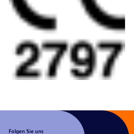
Folgen Sie uns