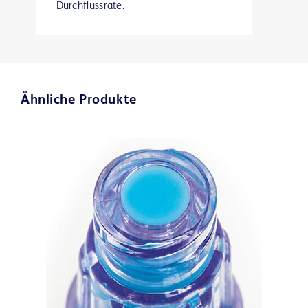
Durchflussrate.
Ähnliche Produkte