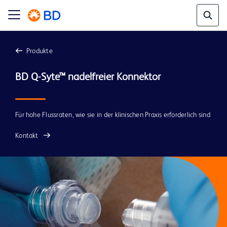
Produkte
Für hohe Flussraten, wie sie in der klinischen Praxis erforderlich sind
Kontakt