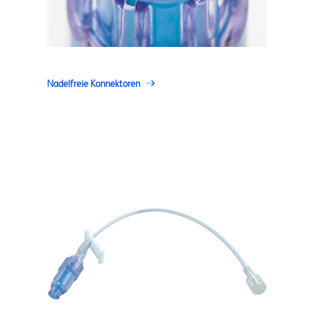
Nadelfreie Konnektoren