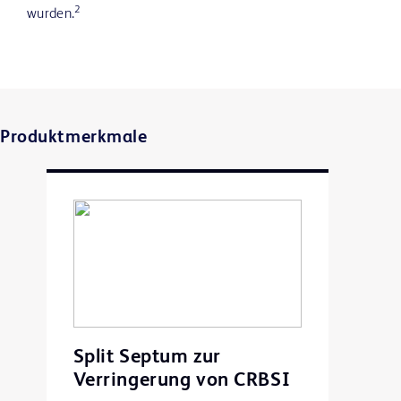
2
wurden.
Produktmerkmale
Split Septum zur
Verringerung von CRBSI