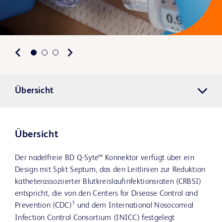
Übersicht
Übersicht
Der nadelfreie BD Q-Syte™ Konnektor verfügt über ein
Design mit Split Septum, das den Leitlinien zur Reduktion
katheterassoziierter Blutkreislaufinfektionsraten (CRBSI)
entspricht, die von den Centers for Disease Control and
1
Prevention (CDC)
und dem International Nosocomial
Infection Control Consortium (INICC) festgelegt