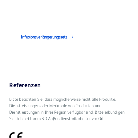
Infusionsverlängerungssets
Referenzen
Bitte beachten Sie, dass möglicherweise nicht alle Produkte,
Dienstleistungen oder Merkmale von Produkten und
Dienstleistungen in Ihrer Region verfügbar sind. Bitte erkundigen
Sie sich bei Ihrem BD Außendienstmitarbeiter vor Ort.