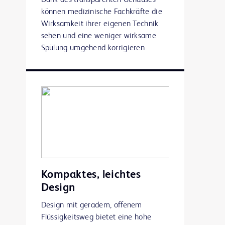
können medizinische Fachkräfte die
Wirksamkeit ihrer eigenen Technik
sehen und eine weniger wirksame
Spülung umgehend korrigieren
Kompaktes, leichtes
Design
Design mit geradem, offenem
Flüssigkeitsweg bietet eine hohe