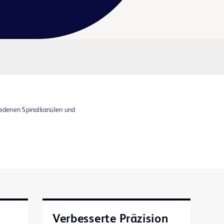
hiedenen Spinalkanülen und
Verbesserte Präzision