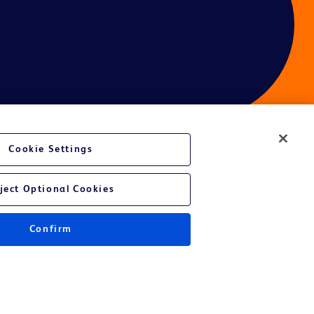
Cookie Settings
ject Optional Cookies
Confirm