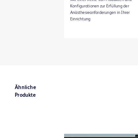
Konfigurationen zur Erfüllung der
Anästhesieanforderungen in Ihrer
Einrichtung
Ähnliche
Produkte