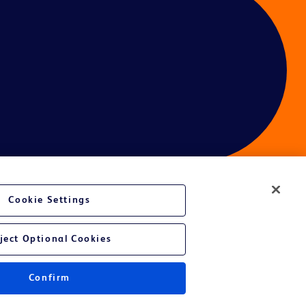
Cookie Settings
ject Optional Cookies
Confirm