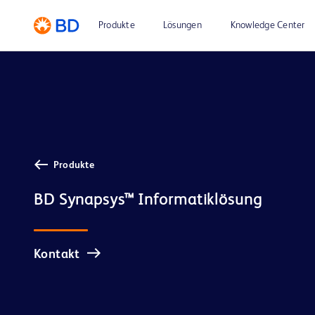
Produkte
Lösungen
Knowledge Center
Produkte
Kontakt