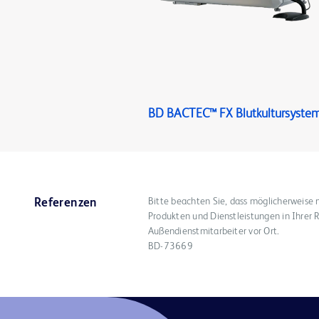
BD BACTEC™ FX Blutkultursyste
Bitte beachten Sie, dass möglicherweise 
Referenzen
Produkten und Dienstleistungen in Ihrer R
Außendienstmitarbeiter vor Ort.
BD-73669