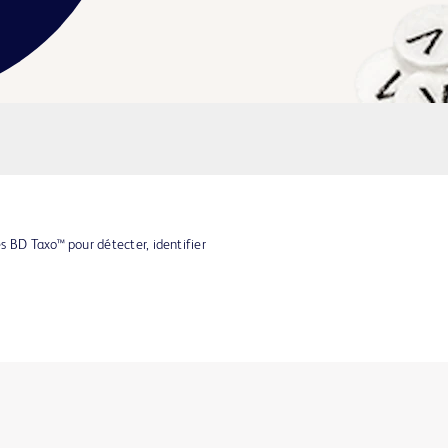
s BD Taxo™ pour détecter, identifier