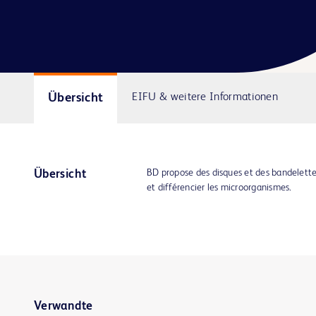
Übersicht
EIFU & weitere Informationen
BD propose des disques et des bandelette
Übersicht
et différencier les microorganismes.
Verwandte