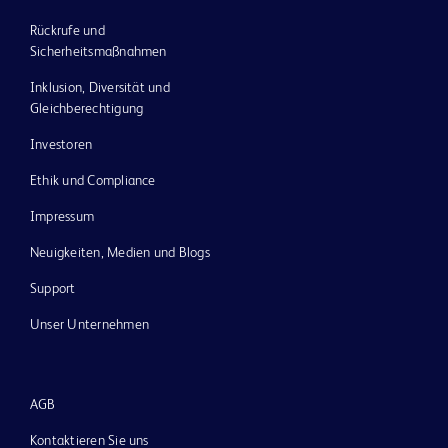
Rückrufe und
Sicherheitsmaßnahmen
Inklusion, Diversität und
Gleichberechtigung
Investoren
Ethik und Compliance
Impressum
Neuigkeiten, Medien und Blogs
Support
Unser Unternehmen
AGB
Kontaktieren Sie uns