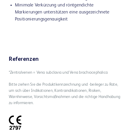
Minimale Verkürzung und röntgendichte
Markierungen unterstützen eine ausgezeichnete
Positionierungsgenauigkeit
Referenzen
*Zentralvenen = Vena subclavia und Vena brachiocephalica
Bitte ziehen Sie die Produktkennzeichnung und -beileger zu Rate,
um sich über Indikationen, Kontraindikationen, Risiken,
Warnhinweise, Vorsichtsmaßnahmen und die richtige Handhabung
zu informieren.