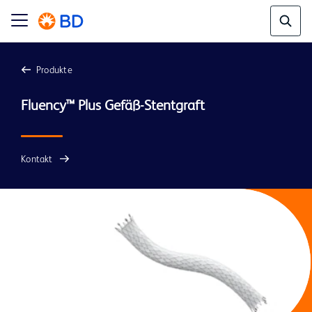
Produkte
Kontakt