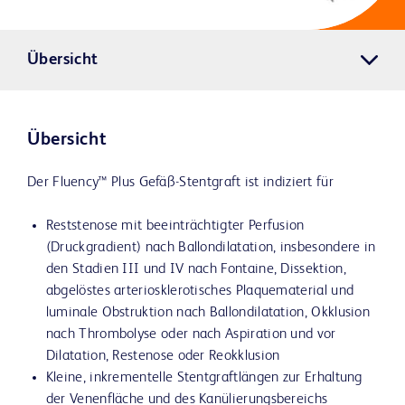
Übersicht
Übersicht
Der Fluency™ Plus Gefäß-Stentgraft ist indiziert für
Reststenose mit beeinträchtigter Perfusion
(Druckgradient) nach Ballondilatation, insbesondere in
den Stadien III und IV nach Fontaine, Dissektion,
abgelöstes arteriosklerotisches Plaquematerial und
luminale Obstruktion nach Ballondilatation, Okklusion
nach Thrombolyse oder nach Aspiration und vor
Dilatation, Restenose oder Reokklusion
Kleine, inkrementelle Stentgraftlängen zur Erhaltung
der Venenfläche und des Kanülierungsbereichs