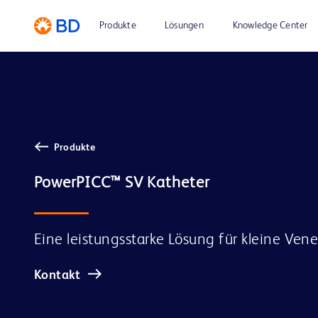
Produkte
Lösungen
Knowledge Center
Produkte
Eine leistungsstarke Lösung für kleine Ven
Kontakt