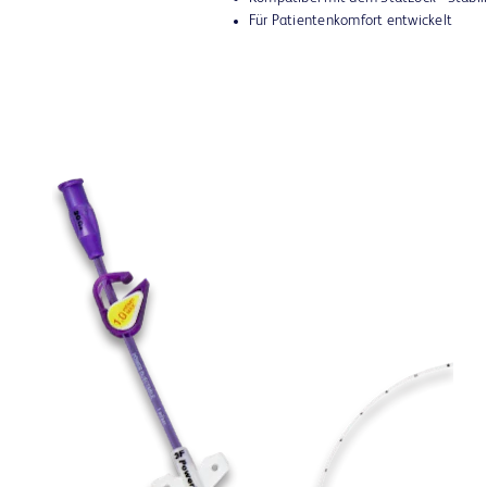
Für Patientenkomfort entwickelt