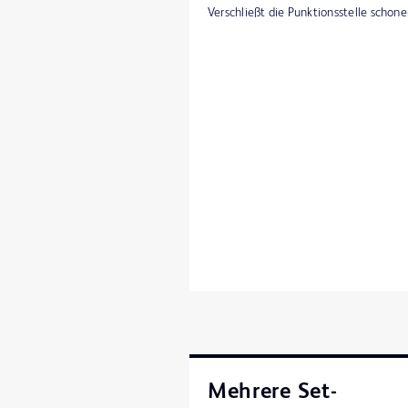
Verschließt die Punktionsstelle schone
Mehrere Set-