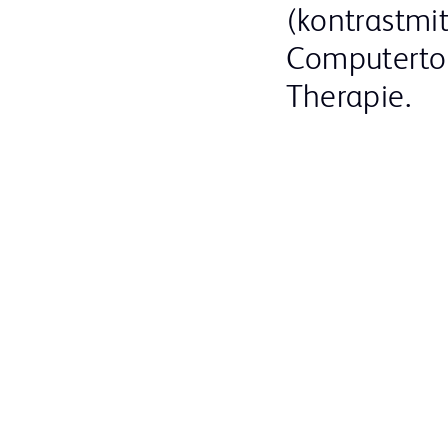
(kontrastmit
Computerto
Therapie.