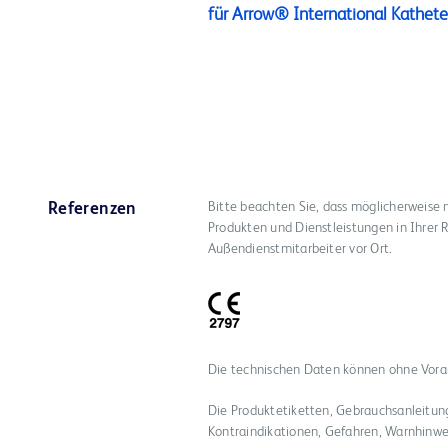
für Arrow® International Kathete
Bitte beachten Sie, dass möglicherweise 
Referenzen
Produkten und Dienstleistungen in Ihrer R
Außendienstmitarbeiter vor Ort.
Die technischen Daten können ohne Vor
Die Produktetiketten, Gebrauchsanleitun
Kontraindikationen, Gefahren, Warnhinw