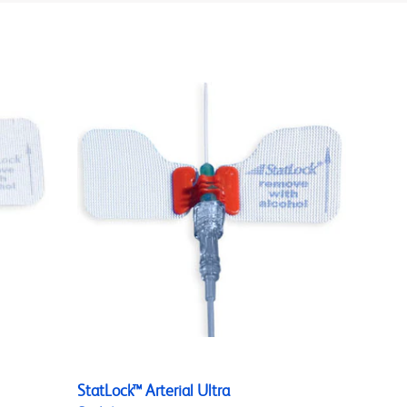
StatLock™ Arterial Ultra