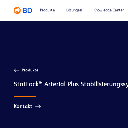
Produkte
Lösungen
Knowledge Center
Produkte
Kontakt