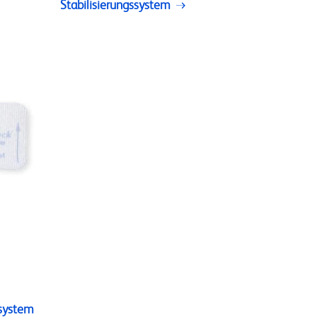
Stabilisierungssystem
ssystem