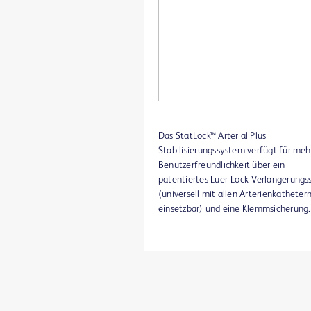
Das StatLock™ Arterial Plus
Stabilisierungssystem verfügt für meh
Benutzerfreundlichkeit über ein
patentiertes Luer-Lock-Verlängerungs
(universell mit allen Arterienkatheter
einsetzbar) und eine Klemmsicherung.