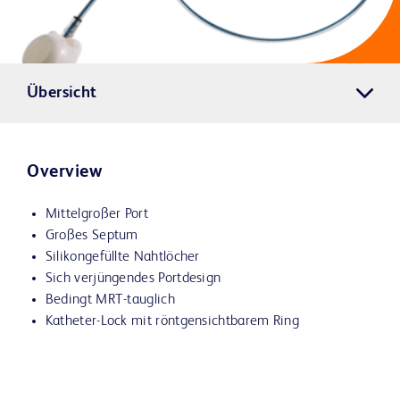
Übersicht
Overview
Mittelgroßer Port
Großes Septum
Silikongefüllte Nahtlöcher
Sich verjüngendes Portdesign
Bedingt MRT-tauglich
Katheter-Lock mit röntgensichtbarem Ring