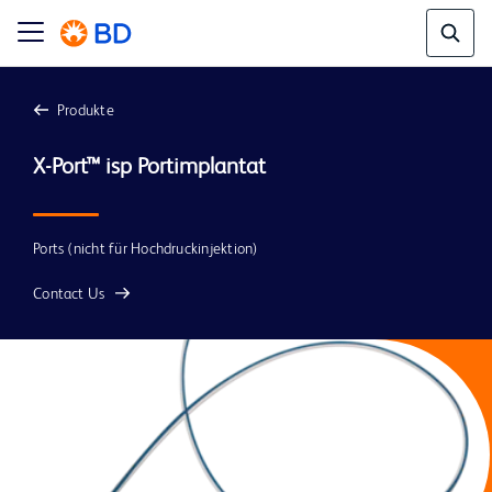
Produkte
Ports (nicht für Hochdruckinjektion)
Contact Us