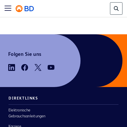
Folgen Sie uns
DIREKTLINKS
Elektronische
Gebrauchsanleitungen
Karriere