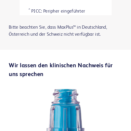
^
PICC: Peripher eingeführter
zentralvenöser Katheter.
Bitte beachten Sie, dass MaxPlus™ in Deutschland,
Österreich und der Schweiz nicht verfügbar ist.
Wir lassen den klinischen Nachweis für
uns sprechen