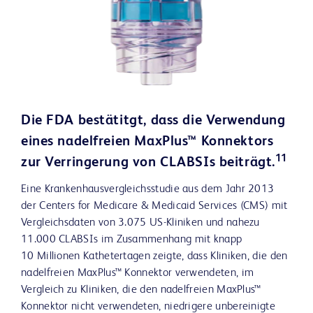
Die FDA bestätitgt, dass die Verwendung
eines nadelfreien MaxPlus™ Konnektors
11
zur Verringerung von CLABSIs beiträgt.
Eine Krankenhausvergleichsstudie aus dem Jahr 2013
der Centers for Medicare & Medicaid Services (CMS) mit
Vergleichsdaten von 3.075 US-Kliniken und nahezu
11.000 CLABSIs im Zusammenhang mit knapp
10 Millionen Kathetertagen zeigte, dass Kliniken, die den
nadelfreien MaxPlus™ Konnektor verwendeten, im
Vergleich zu Kliniken, die den nadelfreien MaxPlus™
Konnektor nicht verwendeten, niedrigere unbereinigte