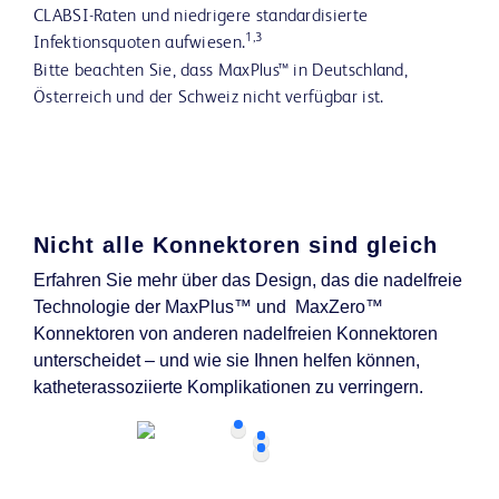
CLABSI-Raten und niedrigere standardisierte
1,3
Infektionsquoten aufwiesen.
Bitte beachten Sie, dass MaxPlus™ in Deutschland,
Österreich und der Schweiz nicht verfügbar ist.
Nicht alle Konnektoren sind gleich
Erfahren Sie mehr über das Design, das die nadelfreie
Technologie der MaxPlus™ und MaxZero™
Konnektoren von anderen nadelfreien Konnektoren
unterscheidet – und wie sie Ihnen helfen können,
katheterassoziierte Komplikationen zu verringern.