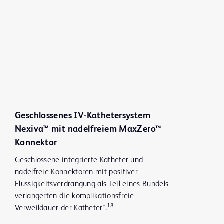
Geschlossenes IV-Kathetersystem
Nexiva™ mit nadelfreiem MaxZero™
Konnektor
Geschlossene integrierte Katheter und
nadelfreie Konnektoren mit positiver
Flüssigkeitsverdrängung als Teil eines Bündels
verlängerten die komplikationsfreie
18
Verweildauer der Katheter*.