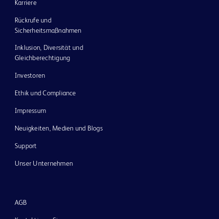
Karriere
Rückrufe und
Sicherheitsmaßnahmen
Inklusion, Diversität und
Gleichberechtigung
Investoren
Ethik und Compliance
Impressum
Neuigkeiten, Medien und Blogs
Support
Unser Unternehmen
AGB