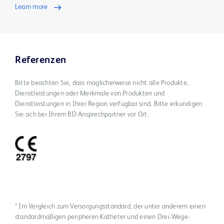
Learn more
Referenzen
Bitte beachten Sie, dass möglicherweise nicht alle Produkte,
Dienstleistungen oder Merkmale von Produkten und
Dienstleistungen in Ihrer Region verfügbar sind. Bitte erkundigen
Sie sich bei Ihrem BD Ansprechpartner vor Ort.
* Im Vergleich zum Versorgungsstandard, der unter anderem einen
standardmäßigen peripheren Katheter und einen Drei-Wege-