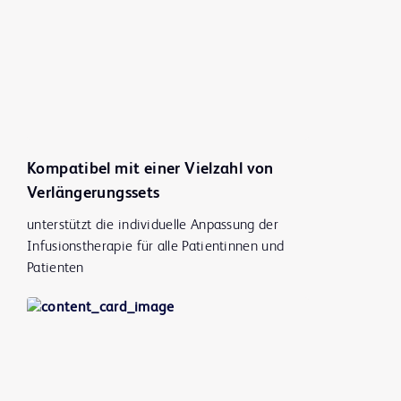
Kompatibel mit einer Vielzahl von
Verlängerungssets
unterstützt die individuelle Anpassung der
Infusionstherapie für alle Patientinnen und
Patienten