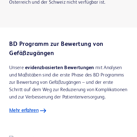
Österreich und der Schweiz nicht verfügbar ist.
BD Programm zur Bewertung von
Gefäßzugängen
Unsere
evidenzbasierten Bewertungen
mit Analysen
und Maßstäben sind die erste Phase des BD Programms
zur Bewertung von Gefäßzugängen – und der erste
Schritt auf dem Weg zur Reduzierung von Komplikationen
und zur Verbesserung der Patientenversorgung.
Mehr erfahren