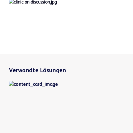
Verwandte Lösungen