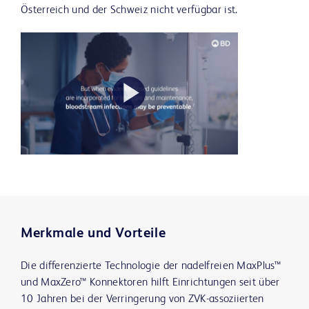
Österreich und der Schweiz nicht verfügbar ist.
Play
Video
Merkmale und Vorteile
Die differenzierte Technologie der nadelfreien MaxPlus™
und MaxZero™ Konnektoren hilft Einrichtungen seit über
10 Jahren bei der Verringerung von ZVK-assoziierten