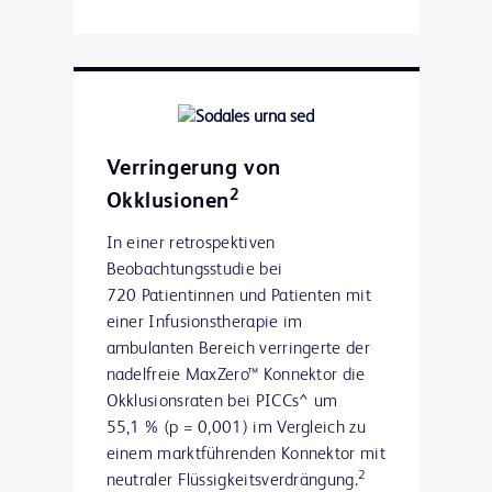
Verringerung von
2
Okklusionen
In einer retrospektiven
Beobachtungsstudie bei
720 Patientinnen und Patienten mit
einer Infusionstherapie im
ambulanten Bereich verringerte der
nadelfreie MaxZero™ Konnektor die
Okklusionsraten bei PICCs^ um
55,1 % (p = 0,001) im Vergleich zu
einem marktführenden Konnektor mit
2
neutraler Flüssigkeitsverdrängung.