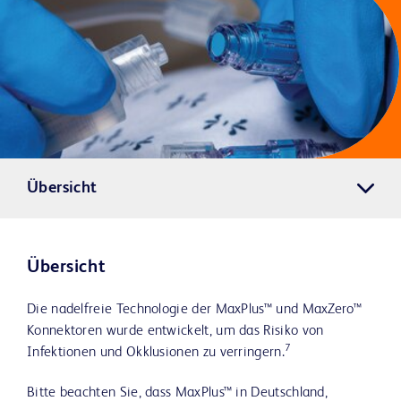
Übersicht
Übersicht
Die nadelfreie Technologie der MaxPlus™ und MaxZero™
Konnektoren wurde entwickelt, um das Risiko von
7
Infektionen und Okklusionen zu verringern.
Bitte beachten Sie, dass MaxPlus™ in Deutschland,