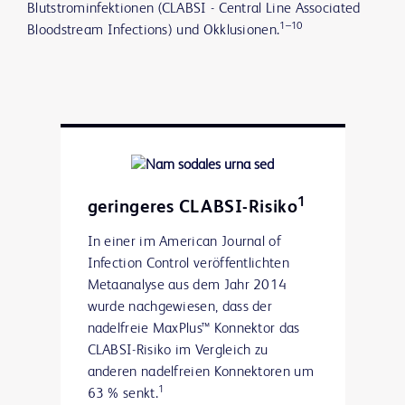
Blutstrominfektionen (CLABSI - Central Line Associated
1–10
Bloodstream Infections) und Okklusionen.
1
geringeres CLABSI-Risiko
In einer im American Journal of
Infection Control veröffentlichten
Metaanalyse aus dem Jahr 2014
wurde nachgewiesen, dass der
nadelfreie MaxPlus™ Konnektor das
CLABSI-Risiko im Vergleich zu
anderen nadelfreien Konnektoren um
1
63 % senkt.