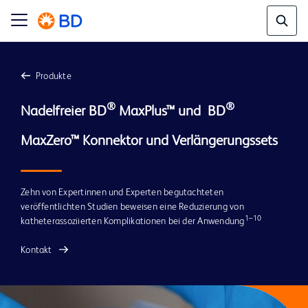
Produkte
®
®
Nadelfreier BD
 MaxPlus™ und  BD
Zehn von Expertinnen und Experten begutachteten
veröffentlichten Studien beweisen eine Reduzierung von
1–10
katheterassoziierten Komplikationen bei der Anwendung
Kontakt