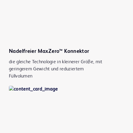
Nadelfreier MaxZero™ Konnektor
die gleiche Technologie in kleinerer Größe, mit
geringerem Gewicht und reduziertem
Füllvolumen