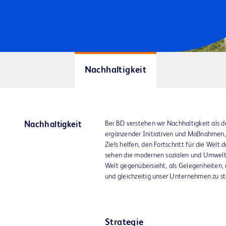
Nachhaltigkeit
Bei BD verstehen wir Nachhaltigkeit als d
Nachhaltigkeit
ergänzender Initiativen und Maßnahmen, 
Ziels helfen, den Fortschritt für die Welt
sehen die modernen sozialen und Umwelt
Welt gegenübersieht, als Gelegenheiten,
und gleichzeitig unser Unternehmen zu st
Strategie