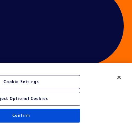
Cookie Settings
ject Optional Cookies
Confirm