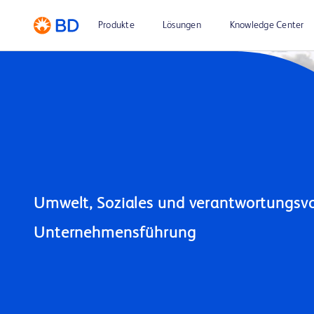
Produkte
Lösungen
Knowledge Center
Umwelt, Soziales und verantwortungsvol
Unternehmensführung