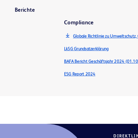
Berichte
Compliance
Globale Richtlinie zu Umweltschutz,
LkSG Grundsatzerklärung
BAFA Bericht Geschäftsjahr 2024 (01.1
ESG Report 2024
DIREKTLI