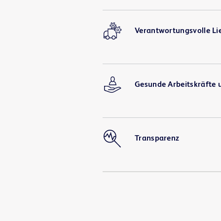
Verantwortungsvolle Li
Gesunde Arbeitskräfte
Transparenz