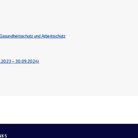
 Gesundheitsschutz und Arbeitsschutz
0.2023 – 30.09.2024)
NKS