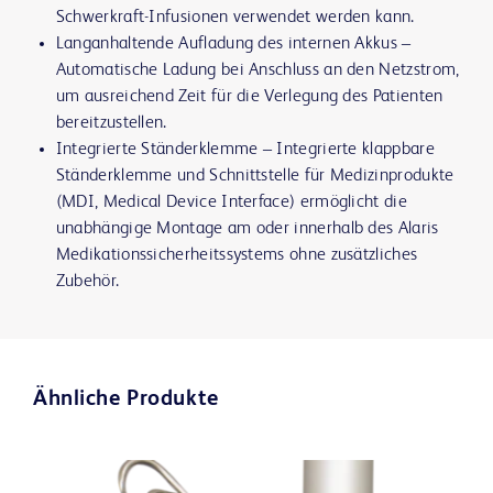
Schwerkraft-Infusionen verwendet werden kann.
Langanhaltende Aufladung des internen Akkus
‒
Automatische Ladung bei Anschluss an den Netzstrom,
um ausreichend Zeit für die Verlegung des Patienten
bereitzustellen.
Integrierte Ständerklemme
‒ Integrierte klappbare
Ständerklemme und Schnittstelle für Medizinprodukte
(MDI, Medical Device Interface) ermöglicht die
unabhängige Montage am oder innerhalb des Alaris
Medikationssicherheitssystems ohne zusätzliches
Zubehör.
Ähnliche Produkte