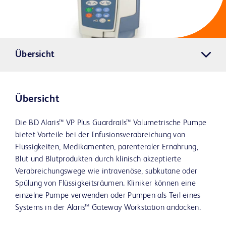
Übersicht
Übersicht
Die BD Alaris™ VP Plus Guardrails™ Volumetrische Pumpe
bietet Vorteile bei der Infusionsverabreichung von
Flüssigkeiten, Medikamenten, parenteraler Ernährung,
Blut und Blutprodukten durch klinisch akzeptierte
Verabreichungswege wie intravenöse, subkutane oder
Spülung von Flüssigkeitsräumen. Kliniker können eine
einzelne Pumpe verwenden oder Pumpen als Teil eines
Systems in der Alaris™ Gateway Workstation andocken.