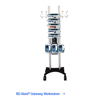
BD Alaris™ Gateway Workstation