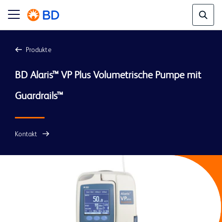
Produkte
BD Alaris™ VP Plus Volumetrische Pumpe mit 
Kontakt