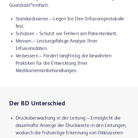
Guardrails™einfach.
Standardisieren
‒ Legen Sie Ihre Infusionsprotokolle
fest.
Schützen
‒ Schützt vor Fehlern am Patientenbett.
Messen
‒ Leistungsfähige Analyse Ihrer
Infusionsdaten.
Verbessern
‒ Fördert langfristig die bewährten
Praktiken für die Entwicklung Ihrer
Medikamentenbehandlungen.
Der BD Unterschied
Drucküberwachung in der Leitung
‒ Ermöglicht die
dauerhafte Anzeige der Druckwerte in den Leitungen,
wodurch die frühzeitige Erkennung von Okklusionen