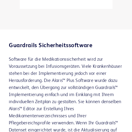
Guardrails Sicherheitssoftware
Software für die Medikationssicherheit wird zur
Voraussetzung bei Infusionsgeräten. Viele Krankenhäuser
stehen bei der Implementierung jedoch vor einer
Herausforderung. Die Alaris™ Plus Software wurde dazu
entwickelt, den Übergang zur vollständigen Guardrails™
Implementierung einfach und im Einklang mit Ihrem
individuellen Zeitplan zu gestalten. Sie können denselben
Alaris™ Editor zur Erstellung Ihres
Medikamentenverzeichnisses und Ihrer
Pflegebereichsprofile verwenden. Wenn Ihr Guardrails™
Datenset eingerichtet wurde, ist die Aktualisierung auf