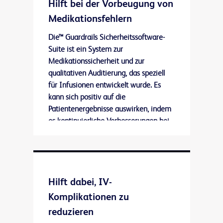
Hilft bei der Vorbeugung von
Medikationsfehlern
Die™ Guardrails Sicherheitssoftware-
Suite ist ein System zur
Medikationssicherheit und zur
qualitativen Auditierung, das speziell
für Infusionen entwickelt wurde. Es
kann sich positiv auf die
Patientenergebnisse auswirken, indem
es kontinuierliche Verbesserungen bei
der Verfahrensqualität erleichtert.
Hilft dabei, IV-
Komplikationen zu
reduzieren