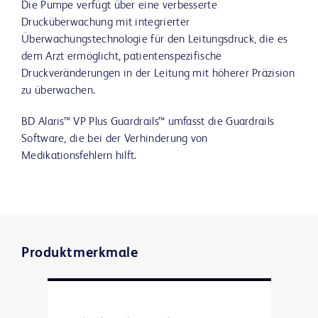
Die Pumpe verfügt über eine verbesserte
Drucküberwachung mit integrierter
Überwachungstechnologie für den Leitungsdruck, die es
dem Arzt ermöglicht, patientenspezifische
Druckveränderungen in der Leitung mit höherer Präzision
zu überwachen.
BD Alaris™ VP Plus Guardrails™ umfasst die Guardrails
Software, die bei der Verhinderung von
Medikationsfehlern hilft.
Produktmerkmale