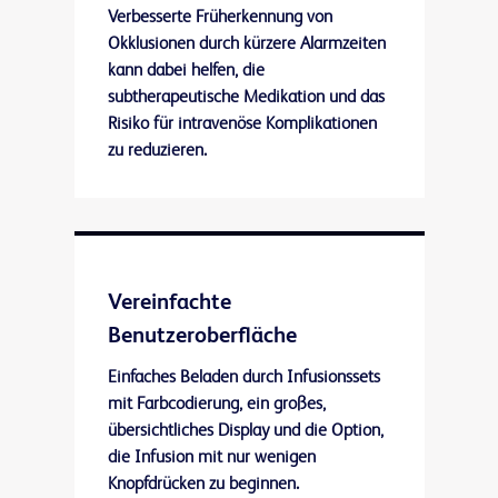
Verbesserte Früherkennung von
Okklusionen durch kürzere Alarmzeiten
kann dabei helfen, die
subtherapeutische Medikation und das
Risiko für intravenöse Komplikationen
zu reduzieren.
Vereinfachte
Benutzeroberfläche
Einfaches Beladen durch Infusionssets
mit Farbcodierung, ein großes,
übersichtliches Display und die Option,
die Infusion mit nur wenigen
Knopfdrücken zu beginnen.