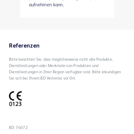
aufnehmen kann.
Referenzen
Bitte beachten Sie, dass möglicherweise nicht alle Produkte,
Dienstleistungen oder Merkmale von Produkten und
Dienstleistungen in Ihrer Region verfügbar sind. Bitte erkundigen
Sie sich bei Ihrem BD Vertreter vor Ort.
BD-74072