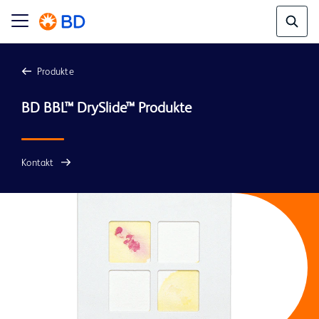
Produkte
Kontakt