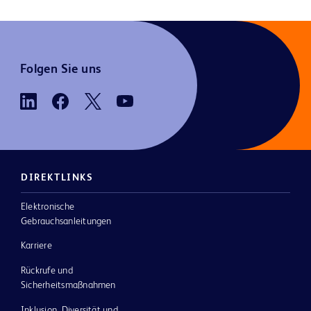
Folgen Sie uns
DIREKTLINKS
Elektronische
Gebrauchsanleitungen
Karriere
Rückrufe und
Sicherheitsmaßnahmen
Inklusion, Diversität und