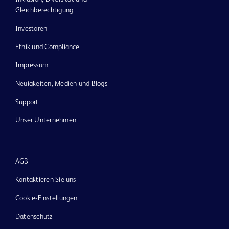
Gleichberechtigung
Investoren
Ethik und Compliance
Impressum
Neuigkeiten, Medien und Blogs
Support
Unser Unternehmen
AGB
Kontaktieren Sie uns
Cookie-Einstellungen
Datenschutz