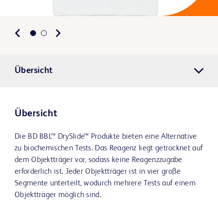
Übersicht
Übersicht
Die BD BBL™ DrySlide™ Produkte bieten eine Alternative
zu biochemischen Tests. Das Reagenz liegt getrocknet auf
dem Objektträger vor, sodass keine Reagenzzugabe
erforderlich ist. Jeder Objektträger ist in vier große
Segmente unterteilt, wodurch mehrere Tests auf einem
Objektträger möglich sind.