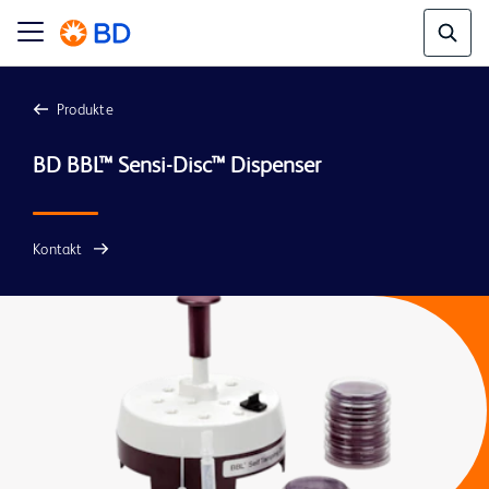
Produkte
Kontakt