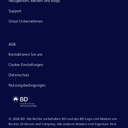
Neuigkeiten, Medien und Blogs
Support
Unser Unternehmen
AGB
Kontaktieren Sie uns
Cookie-Einstellungen
Datenschutz
Nutzungsbedingungen
© 2026 BD. Alle Rechte vorbehalten. BD und das BD-Logo sind Marken von
Becton, Dickinson and Company. Alle anderen Marken sind Eigentum ihrer