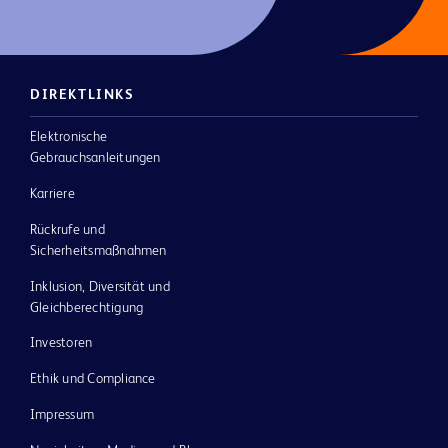
DIREKTLINKS
Elektronische
Gebrauchsanleitungen
Karriere
Rückrufe und
Sicherheitsmaßnahmen
Inklusion, Diversität und
Gleichberechtigung
Investoren
Ethik und Compliance
Impressum