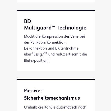
BD
Multiguard™ Technologie
Macht die Kompression der Vene bei
der Punktion, Konnektion,
Dekonnektion und Blutentnahme
2††
überflüssig,
und reduziert somit die
†
Blutexposition.
Passiver
Sicherheitsmechanismus
Umhüllt die Kanüle automatisch nach