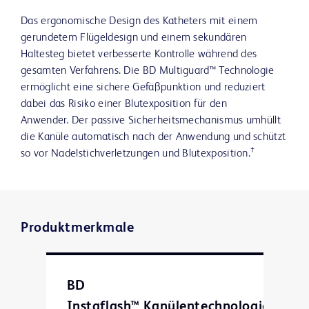
Das ergonomische Design des Katheters mit einem
gerundetem Flügeldesign und einem sekundären
Haltesteg bietet verbesserte Kontrolle während des
gesamten Verfahrens. Die BD Multiguard™ Technologie
ermöglicht eine sichere Gefäßpunktion und reduziert
dabei das Risiko einer Blutexposition für den
Anwender. Der passive Sicherheitsmechanismus umhüllt
die Kanüle automatisch nach der Anwendung und schützt
†
so vor Nadelstichverletzungen und Blutexposition.
Produktmerkmale
BD
Instaflash™ Kanülentechnologie