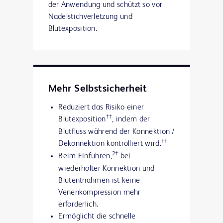
der Anwendung und schützt so vor
Nadelstichverletzung und
Blutexposition.
Mehr Selbstsicherheit
Reduziert das Risiko einer
††
Blutexposition
, indem der
Blutfluss während der Konnektion /
††
Dekonnektion kontrolliert wird.
2†
Beim Einführen,
bei
wiederholter Konnektion und
Blutentnahmen ist keine
Venenkompression mehr
erforderlich.
Ermöglicht die schnelle