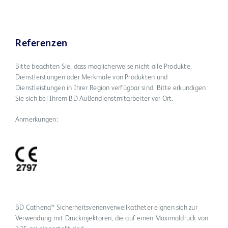
Referenzen
Bitte beachten Sie, dass möglicherweise nicht alle Produkte,
Dienstleistungen oder Merkmale von Produkten und
Dienstleistungen in Ihrer Region verfügbar sind. Bitte erkundigen
Sie sich bei Ihrem BD Außendienstmitarbeiter vor Ort.
Anmerkungen:
BD Cathena™ Sicherheitsvenenverweilkatheter eignen sich zur
Verwendung mit Druckinjektoren, die auf einen Maximaldruck von