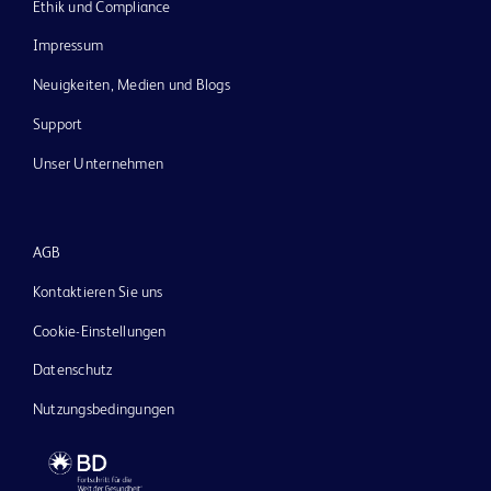
Ethik und Compliance
Impressum
Neuigkeiten, Medien und Blogs
Support
Unser Unternehmen
AGB
Kontaktieren Sie uns
Cookie-Einstellungen
Datenschutz
Nutzungsbedingungen