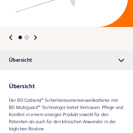
Übersicht
Übersicht
Der BD Cathena™ Sicherheitsvenenverweilkatheter mit
BD Multiguard™ Technologie bietet Vertrauen, Pflege und
Komfort in einem einzigen Produkt sowohl für den
Patienten als auch für den klinischen Anwender in der
täglichen Routine.