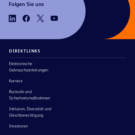
Folgen Sie uns
DIREKTLINKS
Elektronische
Gebrauchsanleitungen
Karriere
Rückrufe und
Sicherheitsmaßnahmen
Inklusion, Diversität und
Gleichberechtigung
Investoren