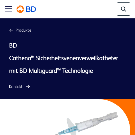
Produkte
BD 
Cathena™ Sicherheitsvenenverweilkatheter 
Kontakt