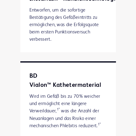
Entworfen, um die sofortige
Bestätigung des Gefäßeintritts zu
ermöglichen, was die Erfolgsquote
beim ersten Punktionsversuch
verbessert.
BD
Vialon™ Kathetermaterial
Wird im Gefäß bis zu 70% weicher
und ermöglicht eine längere
1*
Verweildauer,
was die Anzahl der
Neuanlagen und das Risiko einer
1*
mechanischen Phlebitis reduziert.