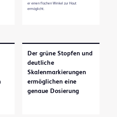
er einen flachen Winkel zur Haut
ermöglicht.
n
Der grüne Stopfen und
deutliche
Skalenmarkierungen
n
ermöglichen eine
genaue Dosierung