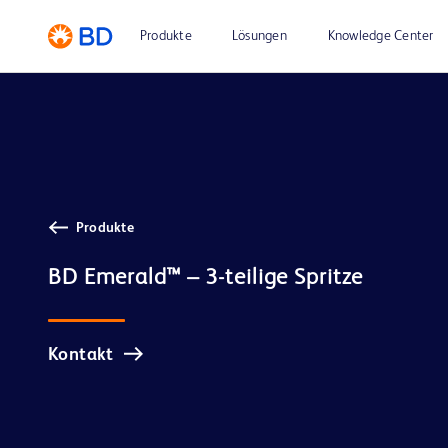
Produkte
Lösungen
Knowledge Center
Produkte
Kontakt