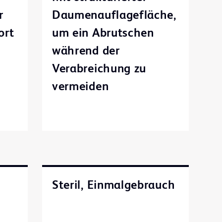
r
Daumenauflagefläche,
ort
um ein Abrutschen
während der
Verabreichung zu
vermeiden
Steril, Einmalgebrauch