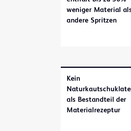
weniger Material al
andere Spritzen
Kein
Naturkautschuklate
als Bestandteil der
Materialrezeptur