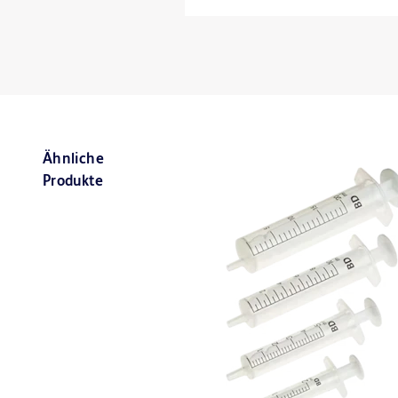
Ähnliche
Produkte