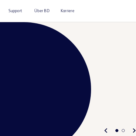
Support
Über BD
Karriere