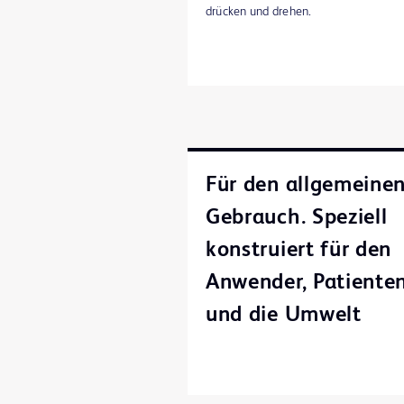
drücken und drehen.
Für den allgemeine
Gebrauch. Speziell
konstruiert für den
Anwender, Patiente
und die Umwelt