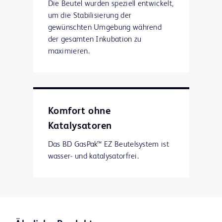
Die Beutel wurden speziell entwickelt,
um die Stabilisierung der
gewünschten Umgebung während
der gesamten Inkubation zu
maximieren.
Komfort ohne
Katalysatoren
Das BD GasPak™ EZ Beutelsystem ist
wasser- und katalysatorfrei.