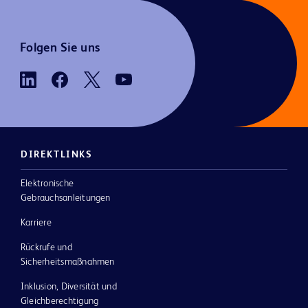
Folgen Sie uns
DIREKTLINKS
Elektronische
Gebrauchsanleitungen
Karriere
Rückrufe und
Sicherheitsmaßnahmen
Inklusion, Diversität und
Gleichberechtigung