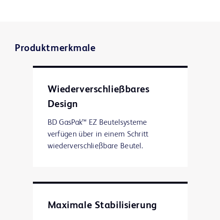
Produktmerkmale
Wiederverschließbares
Design
BD GasPak™ EZ Beutelsysteme
verfügen über in einem Schritt
wiederverschließbare Beutel.
Maximale Stabilisierung