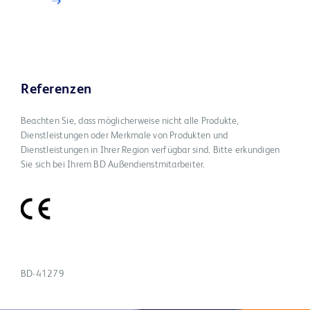
Referenzen
Beachten Sie, dass möglicherweise nicht alle Produkte,
Dienstleistungen oder Merkmale von Produkten und
Dienstleistungen in Ihrer Region verfügbar sind. Bitte erkundigen
Sie sich bei Ihrem BD Außendienstmitarbeiter.
BD-41279