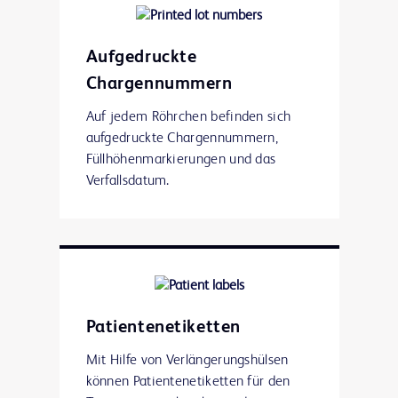
Aufgedruckte
Chargennummern
Auf jedem Röhrchen befinden sich
aufgedruckte Chargennummern,
Füllhöhenmarkierungen und das
Verfallsdatum.
Patientenetiketten
Mit Hilfe von Verlängerungshülsen
können Patientenetiketten für den