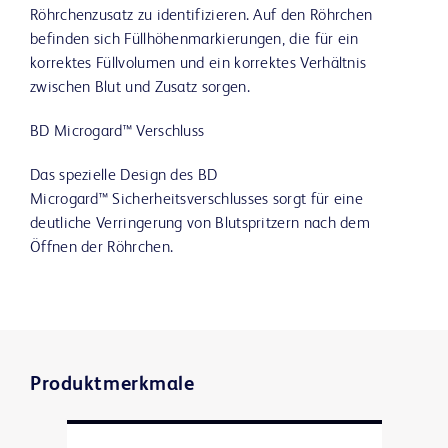
Röhrchenzusatz zu identifizieren. Auf den Röhrchen
befinden sich Füllhöhenmarkierungen, die für ein
korrektes Füllvolumen und ein korrektes Verhältnis
zwischen Blut und Zusatz sorgen.
BD Microgard™ Verschluss
Das spezielle Design des BD
Microgard™ Sicherheitsverschlusses sorgt für eine
deutliche Verringerung von Blutspritzern nach dem
Öffnen der Röhrchen.
Produktmerkmale