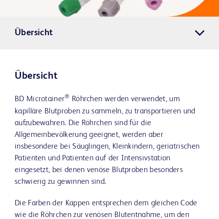
Übersicht
Übersicht
®
BD Microtainer
Röhrchen werden verwendet, um
kapilläre Blutproben zu sammeln, zu transportieren und
aufzubewahren. Die Röhrchen sind für die
Allgemeinbevölkerung geeignet, werden aber
insbesondere bei Säuglingen, Kleinkindern, geriatrischen
Patienten und Patienten auf der Intensivstation
eingesetzt, bei denen venöse Blutproben besonders
schwierig zu gewinnen sind.
Die Farben der Kappen entsprechen dem gleichen Code
wie die Röhrchen zur venösen Blutentnahme, um den