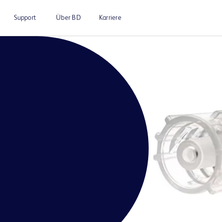
Support
Über BD
Karriere