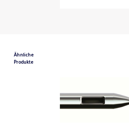
Ähnliche
Produkte