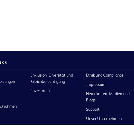
NKS
Inklusion, Diversität und
Ethik und Compliance
eitungen
Gleichberechtigung
Impressum
Investoren
Neuigkeiten, Medien und
Blogs
maßnahmen
Support
Unser Unternehmen