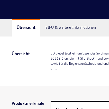
Übersicht
EIFU & weitere Informationen
BD bietet jetzt ein umfassendes Sortimen
Übersicht
80369-6 an, die mit Slip(Steck)- und Lok
sowie für die Regionalanästhesie und and
sind.
Produktmerkmale