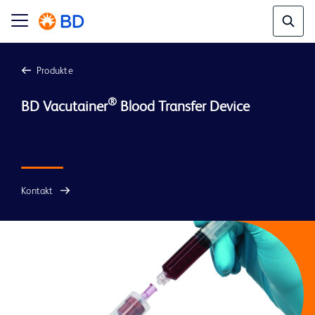
Produkte
®
BD Vacutainer
 Blood Transfer Device

Kontakt