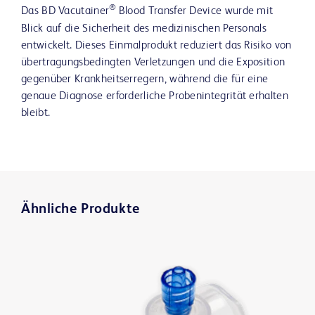
®
Das BD Vacutainer
Blood Transfer Device wurde mit
Blick auf die Sicherheit des medizinischen Personals
entwickelt. Dieses Einmalprodukt reduziert das Risiko von
übertragungsbedingten Verletzungen und die Exposition
gegenüber Krankheitserregern, während die für eine
genaue Diagnose erforderliche Probenintegrität erhalten
bleibt.
Ähnliche Produkte