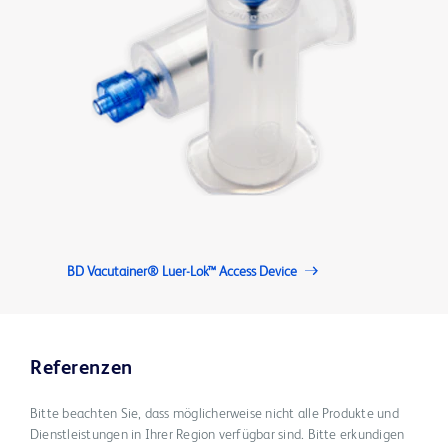
BD Vacutainer® Luer-Lok™ Access Device
Referenzen
Bitte beachten Sie, dass möglicherweise nicht alle Produkte und
Dienstleistungen in Ihrer Region verfügbar sind. Bitte erkundigen