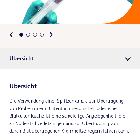
Übersicht
Übersicht
Die Verwendung einer Spritzenkanüle zur Übertragung
von Proben in ein Blutentnahmeröhrchen oder eine
Blutkulturflasche ist eine schwierige Angelegenheit, die
zu Nadelstichverletzungen und zur Übertragung von
durch Blut übertragenen Krankheitserregern führen kann.