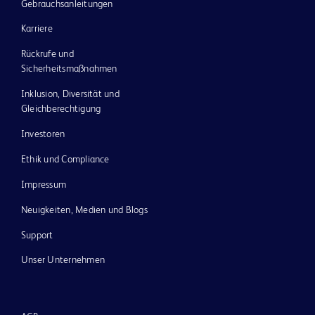
Gebrauchsanleitungen
Karriere
Rückrufe und
Sicherheitsmaßnahmen
Inklusion, Diversität und
Gleichberechtigung
Investoren
Ethik und Compliance
Impressum
Neuigkeiten, Medien und Blogs
Support
Unser Unternehmen