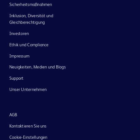
Sicherheitsmaßnahmen
Inklusion, Diversität und
Gleichberechtigung
Investoren
Ethik und Compliance
Impressum
Neuigkeiten, Medien und Blogs
Support
Unser Unternehmen
AGB
Kontaktieren Sie uns
Cookie-Einstellungen