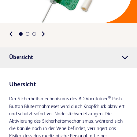
Übersicht
Übersicht
®
Der Sicherheitsmechanismus des BD Vacutainer
Push
Button Blutentnahmeset wird durch Knopfdruck aktiviert
und schützt sofort vor Nadelstichverletzungen. Die
Aktivierung des Sicherheitsmechanismus, während sich
die Kanüle noch in der Vene befindet, verringert das
Risiko, dass das medizinische Personal mit einer