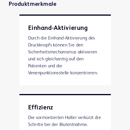
Produktmerkmale
Einhand-Aktivierung
Durch die Einhand-Aktivierung des
Druckknopfs können Sie den
Sicherheitsmechanismus aktivieren
und sich gleichzeitig auf den
Patienten und die
Venenpunktionsstelle konzentrieren.
Effizienz
Die vormontierten Halter verkürzt die
Schritte bei der Blutentnahme.