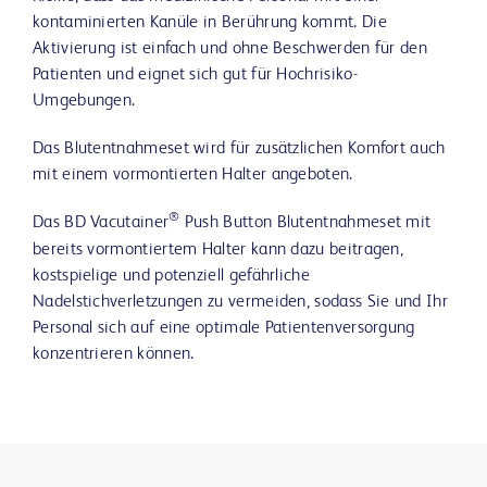
kontaminierten Kanüle in Berührung kommt. Die
Aktivierung ist einfach und ohne Beschwerden für den
Patienten und eignet sich gut für Hochrisiko-
Umgebungen.
Das Blutentnahmeset wird für zusätzlichen Komfort auch
mit einem vormontierten Halter angeboten.
®
Das BD Vacutainer
Push Button Blutentnahmeset mit
bereits vormontiertem Halter kann dazu beitragen,
kostspielige und potenziell gefährliche
Nadelstichverletzungen zu vermeiden, sodass Sie und Ihr
Personal sich auf eine optimale Patientenversorgung
konzentrieren können.