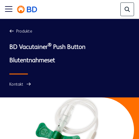
Produkte
®
BD Vacutainer
 Push Button 
Kontakt