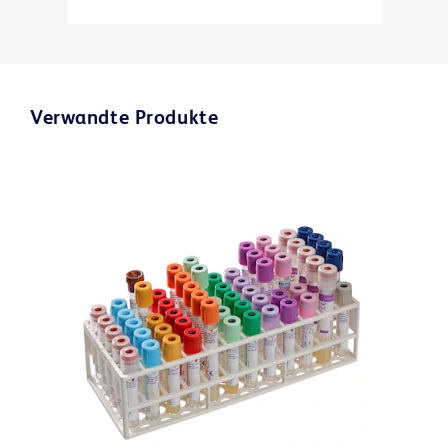
Verwandte Produkte