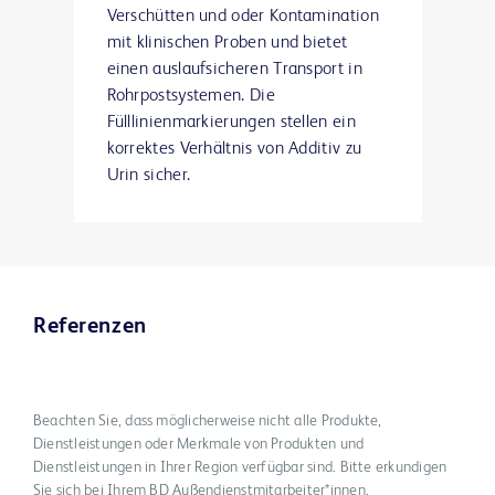
Verschütten und oder Kontamination
mit klinischen Proben und bietet
einen auslaufsicheren Transport in
Rohrpostsystemen. Die
Fülllinienmarkierungen stellen ein
korrektes Verhältnis von Additiv zu
Urin sicher.
Referenzen
Beachten Sie, dass möglicherweise nicht alle Produkte,
Dienstleistungen oder Merkmale von Produkten und
Dienstleistungen in Ihrer Region verfügbar sind. Bitte erkundigen
Sie sich bei Ihrem BD Außendienstmitarbeiter*innen.