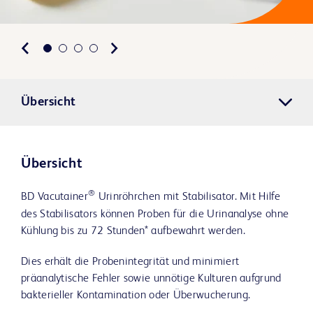
Übersicht
Übersicht
®
BD Vacutainer
Urinröhrchen mit Stabilisator. Mit Hilfe
des Stabilisators können Proben für die Urinanalyse ohne
Kühlung bis zu 72 Stunden* aufbewahrt werden.
Dies erhält die Probenintegrität und minimiert
präanalytische Fehler sowie unnötige Kulturen aufgrund
bakterieller Kontamination oder Überwucherung.