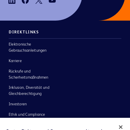
DIREKTLINKS
Elektronische
Gebrauchsanleitungen
Karriere
Rückrufe und
Sicherheitsmaßnahmen
Inklusion, Diversität und
Gleichberechtigung
Investoren
Ethik und Compliance
Impressum