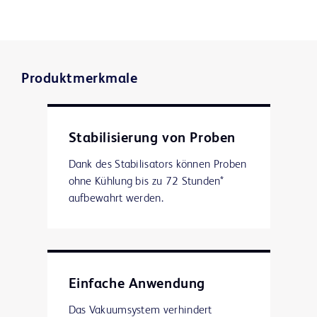
Produktmerkmale
Stabilisierung von Proben
Dank des Stabilisators können Proben
ohne Kühlung bis zu 72 Stunden*
aufbewahrt werden.
Einfache Anwendung
Das Vakuumsystem verhindert