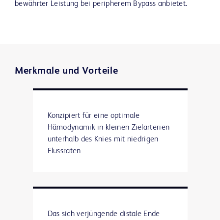
bewährter Leistung bei peripherem Bypass anbietet.
Merkmale und Vorteile
Konzipiert für eine optimale
Hämodynamik in kleinen Zielarterien
unterhalb des Knies mit niedrigen
Flussraten
Das sich verjüngende distale Ende