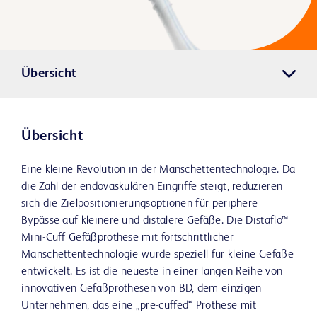
Übersicht
Übersicht
Eine kleine Revolution in der Manschettentechnologie. Da
die Zahl der endovaskulären Eingriffe steigt, reduzieren
sich die Zielpositionierungsoptionen für periphere
Bypässe auf kleinere und distalere Gefäße. Die Distaflo™
Mini-Cuff Gefäßprothese mit fortschrittlicher
Manschettentechnologie wurde speziell für kleine Gefäße
entwickelt. Es ist die neueste in einer langen Reihe von
innovativen Gefäßprothesen von BD, dem einzigen
Unternehmen, das eine „pre-cuffed“ Prothese mit