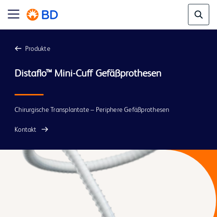
Produkte
Chirurgische Transplantate – Periphere Gefäßprothesen
Kontakt