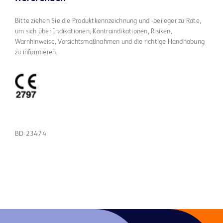
Bitte ziehen Sie die Produktkennzeichnung und -beileger zu Rate,
um sich über Indikationen, Kontraindikationen, Risiken,
Warnhinweise, Vorsichtsmaßnahmen und die richtige Handhabung
zu informieren.
BD-23474