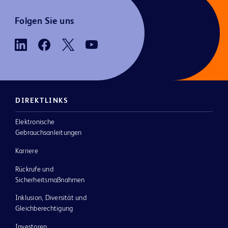
Folgen Sie uns
DIREKTLINKS
Elektronische
Gebrauchsanleitungen
Karriere
Rückrufe und
Sicherheitsmaßnahmen
Inklusion, Diversität und
Gleichberechtigung
Investoren