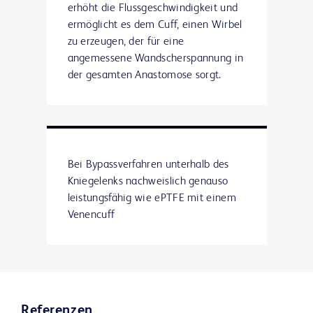
erhöht die Flussgeschwindigkeit und
ermöglicht es dem Cuff, einen Wirbel
zu erzeugen, der für eine
angemessene Wandscherspannung in
der gesamten Anastomose sorgt.
Bei Bypassverfahren unterhalb des
Kniegelenks nachweislich genauso
leistungsfähig wie ePTFE mit einem
Venencuff
Referenzen