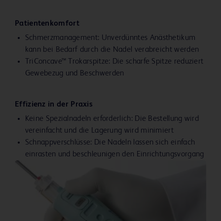
Patientenkomfort
Schmerzmanagement: Unverdünntes Anästhetikum
kann bei Bedarf durch die Nadel verabreicht werden
TriConcave™ Trokarspitze: Die scharfe Spitze reduziert
Gewebezug und Beschwerden
Effizienz in der Praxis
Keine Spezialnadeln erforderlich: Die Bestellung wird
vereinfacht und die Lagerung wird minimiert
Schnappverschlüsse: Die Nadeln lassen sich einfach
einrasten und beschleunigen den Einrichtungsvorgang