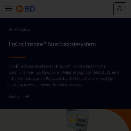
Produkte
Das Brustbiopsiesystem zeichnet sich durch eine schlanke,
stromlinienförmige Konsole, ein handtellergroßes Handstück, eine
intuitive Touchscreen-Benutzeroberfläche und eine vielseitige
Leistung in verschiedenen Modalitäten aus.
Kontakt