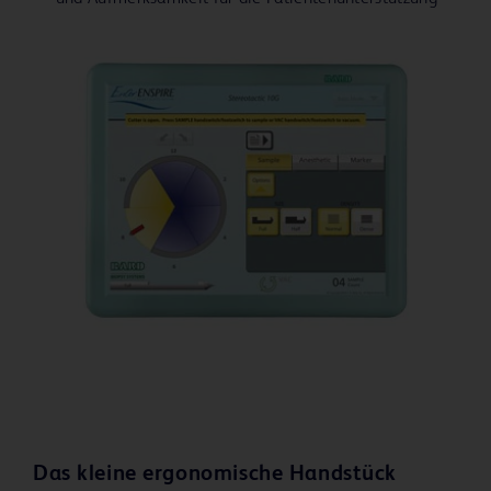
Das kleine ergonomische Handstück