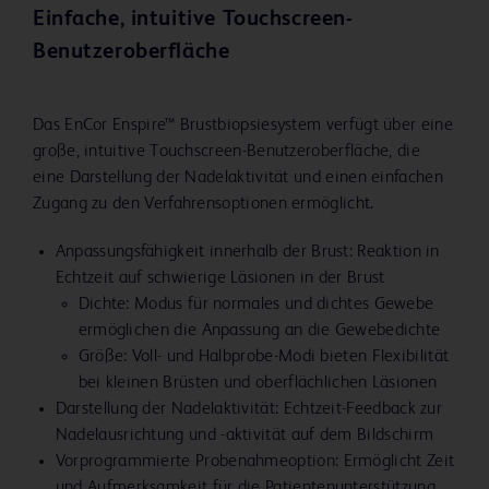
Einfache, intuitive Touchscreen-
Benutzeroberfläche
Das EnCor Enspire™ Brustbiopsiesystem verfügt über eine
große, intuitive Touchscreen-Benutzeroberfläche, die
eine Darstellung der Nadelaktivität und einen einfachen
Zugang zu den Verfahrensoptionen ermöglicht.
Anpassungsfähigkeit innerhalb der Brust: Reaktion in
Echtzeit auf schwierige Läsionen in der Brust
Dichte: Modus für normales und dichtes Gewebe
ermöglichen die Anpassung an die Gewebedichte
Größe: Voll- und Halbprobe-Modi bieten Flexibilität
bei kleinen Brüsten und oberflächlichen Läsionen
Darstellung der Nadelaktivität: Echtzeit-Feedback zur
Nadelausrichtung und -aktivität auf dem Bildschirm
Vorprogrammierte Probenahmeoption: Ermöglicht Zeit
und Aufmerksamkeit für die Patientenunterstützung