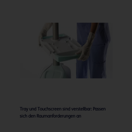
Tray und Touchscreen sind verstellbar: Passen
sich den Raumanforderungen an