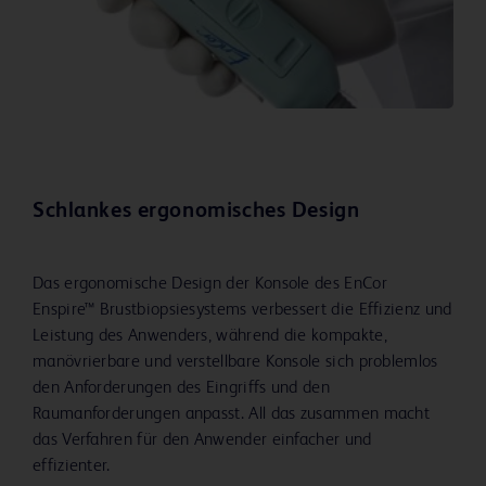
Schlankes ergonomisches Design
Das ergonomische Design der Konsole des EnCor
Enspire™ Brustbiopsiesystems verbessert die Effizienz und
Leistung des Anwenders, während die kompakte,
manövrierbare und verstellbare Konsole sich problemlos
den Anforderungen des Eingriffs und den
Raumanforderungen anpasst. All das zusammen macht
das Verfahren für den Anwender einfacher und
effizienter.