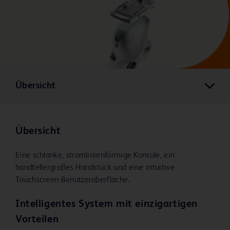
Übersicht
Übersicht
Eine schlanke, stromlinienförmige Konsole, ein
handtellergroßes Handstück und eine intuitive
Touchscreen-Benutzeroberfläche.
Intelligentes System mit einzigartigen
Vorteilen