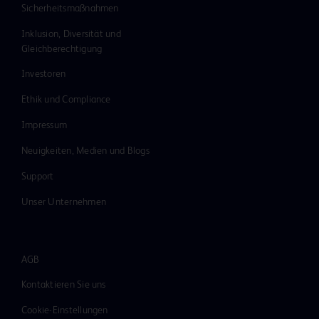
Sicherheitsmaßnahmen
Inklusion, Diversität und
Gleichberechtigung
Investoren
Ethik und Compliance
Impressum
Neuigkeiten, Medien und Blogs
Support
Unser Unternehmen
AGB
Kontaktieren Sie uns
Cookie-Einstellungen