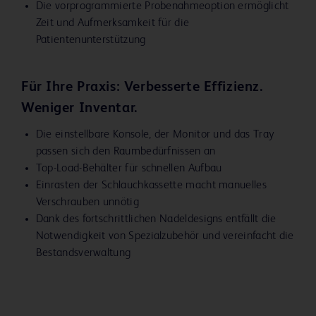
Die vorprogrammierte Probenahmeoption ermöglicht
Zeit und Aufmerksamkeit für die
Patientenunterstützung
Für Ihre Praxis: Verbesserte Effizienz.
Weniger Inventar.
Die einstellbare Konsole, der Monitor und das Tray
passen sich den Raumbedürfnissen an
Top-Load-Behälter für schnellen Aufbau
Einrasten der Schlauchkassette macht manuelles
Verschrauben unnötig
Dank des fortschrittlichen Nadeldesigns entfällt die
Notwendigkeit von Spezialzubehör und vereinfacht die
Bestandsverwaltung