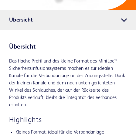
Übersicht
Übersicht
Das flache Profil und das kleine Format des MiniLoc™
Sicherheitsinfusionssystems machen es zur idealen
Kanüle für die Verbandanlage an der Zugangsstelle. Dank
der kleinen Kanüle und dem nach unten gerichteten
Winkel des Schlauches, der auf der Rückseite des
Produkts verläuft, bleibt die Integrität des Verbandes
erhalten.
Highlights
Kleines Format, ideal für die Verbandanlage