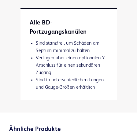
MiniLoc™ Portkanüle.
Alle BD-
Portzugangskanülen
Sind stanzfrei
, um Schäden am
Septum minimal zu halten
Verfügen über einen optionalen Y-
Anschluss
für einen sekundären
Zugang
Sind in unterschiedlichen Längen
und Gauge-Größen
erhältlich
Ähnliche Produkte