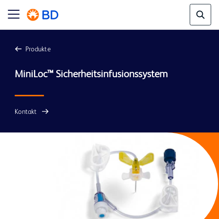
Produkte
Kontakt