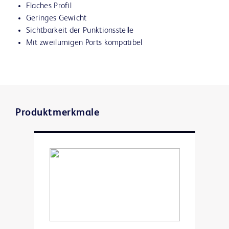
Flaches Profil
Geringes Gewicht
Sichtbarkeit der Punktionsstelle
Mit zweilumigen Ports kompatibel
Produktmerkmale