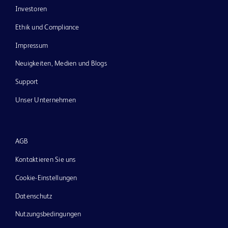
Investoren
Ethik und Compliance
Impressum
Neuigkeiten, Medien und Blogs
Support
Unser Unternehmen
AGB
Kontaktieren Sie uns
Cookie-Einstellungen
Datenschutz
Nutzungsbedingungen