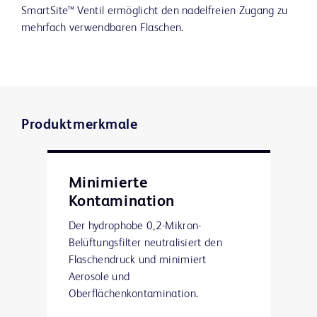
SmartSite™ Ventil ermöglicht den nadelfreien Zugang zu
mehrfach verwendbaren Flaschen.
Produktmerkmale
Minimierte
Kontamination
Der hydrophobe 0,2-Mikron-
Belüftungsfilter neutralisiert den
Flaschendruck und minimiert
Aerosole und
Oberflächenkontamination.