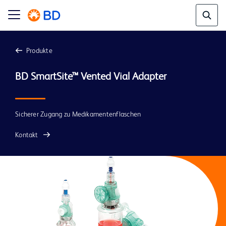
Produkte
Sicherer Zugang zu Medikamentenflaschen
Kontakt