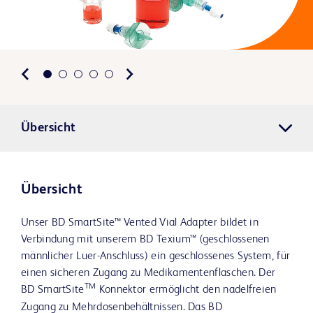
Übersicht
Übersicht
Unser BD SmartSite™ Vented Vial Adapter bildet in
Verbindung mit unserem BD Texium™ (geschlossenen
männlicher Luer-Anschluss) ein geschlossenes System, für
einen sicheren Zugang zu Medikamentenflaschen. Der
TM
BD SmartSite
Konnektor ermöglicht den nadelfreien
Zugang zu Mehrdosenbehältnissen. Das BD