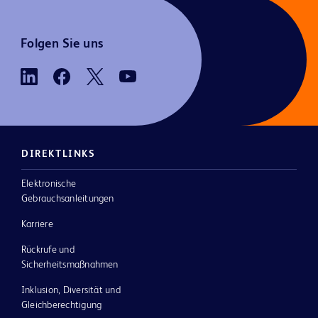
Folgen Sie uns
DIREKTLINKS
Elektronische
Gebrauchsanleitungen
Karriere
Rückrufe und
Sicherheitsmaßnahmen
Inklusion, Diversität und
Gleichberechtigung