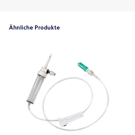
Ähnliche Produkte