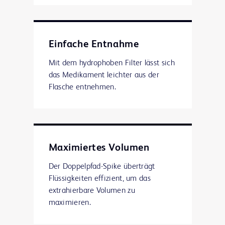
Einfache Entnahme
Mit dem hydrophoben Filter lässt sich
das Medikament leichter aus der
Flasche entnehmen.
Maximiertes Volumen
Der Doppelpfad-Spike überträgt
Flüssigkeiten effizient, um das
extrahierbare Volumen zu
maximieren.