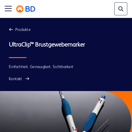
Produkte
UltraClip™ Brustgewebemarker
Einfachheit. Genauigkeit. Sichtbarkeit
Kontakt