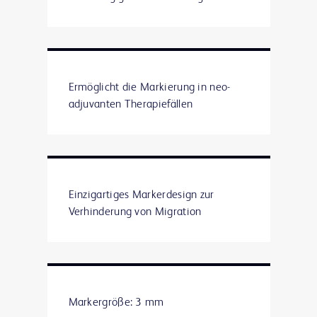
Ermöglicht die Markierung in neo-
adjuvanten Therapiefällen
Einzigartiges Markerdesign zur
Verhinderung von Migration
Markergröße: 3 mm