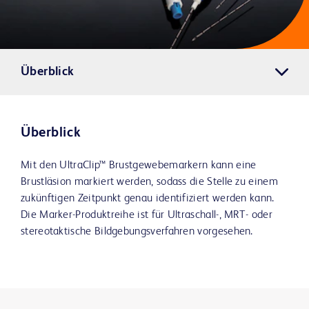
Überblick
Überblick
Mit den UltraClip™ Brustgewebemarkern kann eine
Brustläsion markiert werden, sodass die Stelle zu einem
zukünftigen Zeitpunkt genau identifiziert werden kann.
Die Marker-Produktreihe ist für Ultraschall-, MRT- oder
stereotaktische Bildgebungsverfahren vorgesehen.