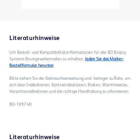
Literaturhinweise
Um Bestell- und Kompatibilitätsinformationen für alle BD Biopsy
Systems Brustgewebemarker zu erhalten,
laden Sie das Marker-
Bestellformular herunter
.
Bitte ziehen Sie die Gebrauchsanweisung und -beileger zu Rate, um
sich über Indikationen, Kontraindikationen, Risiken, Warnhinweise,
Vorsichtsmaßnahmen und die richtige Handhabung zu informieren.
BD-109740
Literaturhinweise