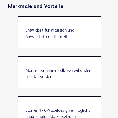
Merkmale und Vorteile
Entwickelt für Präzision und
Anwenderfreundlichkeit
Marker kann innerhalb von Sekunden
gesetzt werden
Starres 17G-Nadeldesign ermöglicht
unabhängige Markersetzung