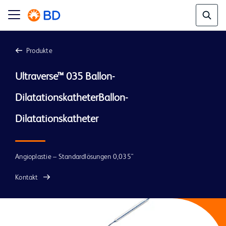
Produkte
Ultraverse™ 035 Ballon-
DilatationskatheterBallon-
Dilatationskatheter
Angioplastie – Standardlösungen 0,035"
Kontakt