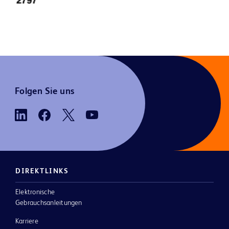
Folgen Sie uns
DIREKTLINKS
Elektronische
Gebrauchsanleitungen
Karriere