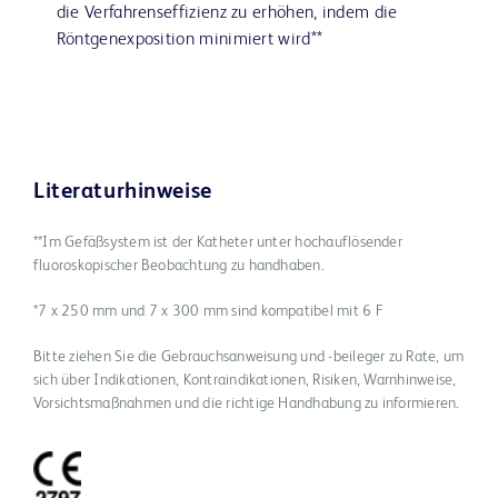
die Verfahrenseffizienz zu erhöhen, indem die
Röntgenexposition minimiert wird**
Literaturhinweise
**Im Gefäßsystem ist der Katheter unter hochauflösender
fluoroskopischer Beobachtung zu handhaben.
*7 x 250 mm und 7 x 300 mm sind kompatibel mit 6 F
Bitte ziehen Sie die Gebrauchsanweisung und -beileger zu Rate, um
sich über Indikationen, Kontraindikationen, Risiken, Warnhinweise,
Vorsichtsmaßnahmen und die richtige Handhabung zu informieren.