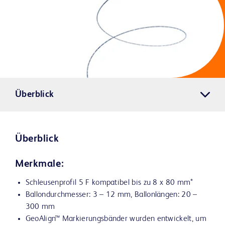
Überblick
Überblick
Merkmale:
Schleusenprofil 5 F kompatibel bis zu 8 x 80 mm*
Ballondurchmesser: 3 – 12 mm, Ballonlängen: 20 –
300 mm
GeoAlign™ Markierungsbänder wurden entwickelt, um