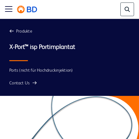
Produkte
Ports (nicht für Hochdruckinjektion)
Contact Us