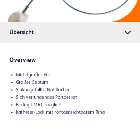
Übersicht
Overview
Mittelgroßer Port
Großes Septum
Silikongefüllte Nahtlöcher
Sich verjüngendes Portdesign
Bedingt MRT-tauglich
Katheter-Lock mit röntgensichtbarem Ring