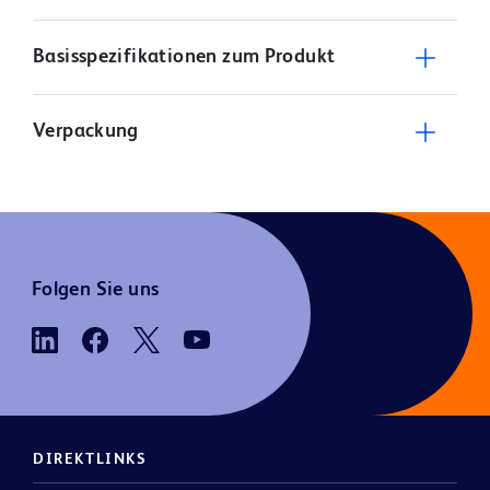
Basisspezifikationen zum Produkt
Verpackung
Folgen Sie uns
DIREKTLINKS