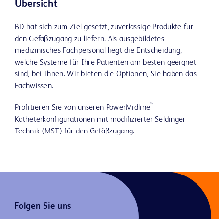
Übersicht
BD hat sich zum Ziel gesetzt, zuverlässige Produkte für
den Gefäßzugang zu liefern. Als ausgebildetes
medizinisches Fachpersonal liegt die Entscheidung,
welche Systeme für Ihre Patienten am besten geeignet
sind, bei Ihnen. Wir bieten die Optionen, Sie haben das
Fachwissen.
™
Profitieren Sie von unseren PowerMidline
Katheterkonfigurationen mit modifizierter Seldinger
Technik (MST) für den Gefäßzugang.
Folgen Sie uns