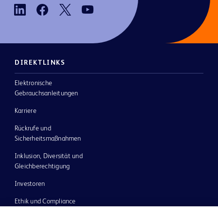
DIREKTLINKS
Elektronische
Gebrauchsanleitungen
Karriere
Rückrufe und
Sicherheitsmaßnahmen
Inklusion, Diversität und
Gleichberechtigung
Investoren
Ethik und Compliance